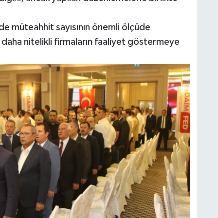
de müteahhit sayısının önemli ölçüde
daha nitelikli firmaların faaliyet göstermeye