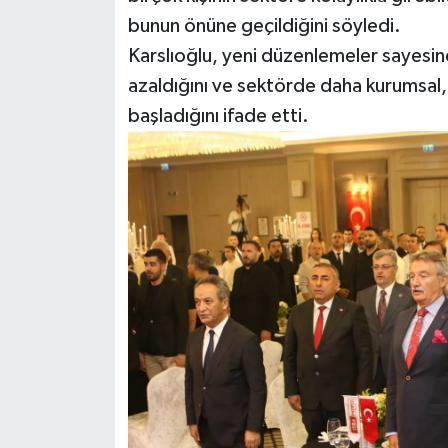
bunun önüne geçildiğini söyledi.
Karslıoğlu, yeni düzenlemeler sayesin
azaldığını ve sektörde daha kurumsal, 
başladığını ifade etti.