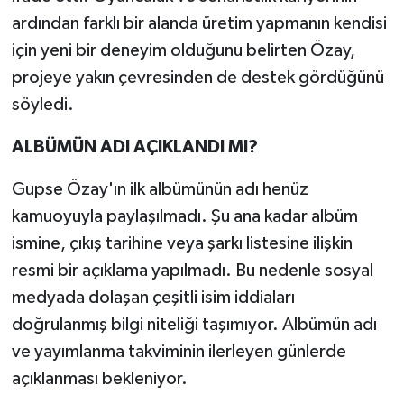
ardından farklı bir alanda üretim yapmanın kendisi
için yeni bir deneyim olduğunu belirten Özay,
projeye yakın çevresinden de destek gördüğünü
söyledi.
ALBÜMÜN ADI AÇIKLANDI MI?
Gupse Özay'ın ilk albümünün adı henüz
kamuoyuyla paylaşılmadı. Şu ana kadar albüm
ismine, çıkış tarihine veya şarkı listesine ilişkin
resmi bir açıklama yapılmadı. Bu nedenle sosyal
medyada dolaşan çeşitli isim iddiaları
doğrulanmış bilgi niteliği taşımıyor. Albümün adı
ve yayımlanma takviminin ilerleyen günlerde
açıklanması bekleniyor.