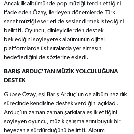
Ancak ilk albümünde pop müziği tercih ettiğini
ifade eden Özay, ilerleyen dönemlerde Türk
sanat müziği eserleri de seslendirmek istediğini
belirtti. Oyuncu, dinleyicilerden destek
beklediğini söyleyerek albümünün dijital
platformlarda üst sıralarda yer almasını
hedeflediğini de sözlerine ekledi.
BARIŞ ARDUÇ'TAN MÜZİK YOLCULUĞUNA
DESTEK
Gupse Özay, eşi Barış Arduç'un da albüm hazırlık
sürecinde kendisine destek verdiğini açıkladı.
Arduç'un zaman zaman şarkılara eşlik ettiğini
söyleyen oyuncu, müzik çalışmalarını büyük bir
heyecanla sürdürdüğünü belirtti. Albüm