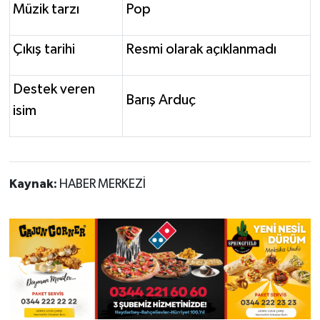
Müzik tarzı
Pop
Çıkış tarihi
Resmi olarak açıklanmadı
Destek veren
Barış Arduç
isim
Kaynak:
HABER MERKEZİ