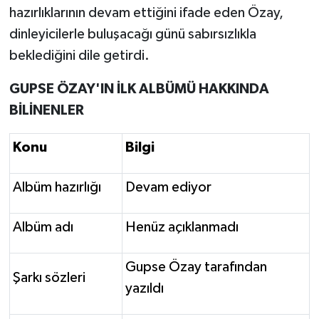
hazırlıklarının devam ettiğini ifade eden Özay,
dinleyicilerle buluşacağı günü sabırsızlıkla
beklediğini dile getirdi.
GUPSE ÖZAY'IN İLK ALBÜMÜ HAKKINDA
BİLİNENLER
Konu
Bilgi
Albüm hazırlığı
Devam ediyor
Albüm adı
Henüz açıklanmadı
Gupse Özay tarafından
Şarkı sözleri
yazıldı