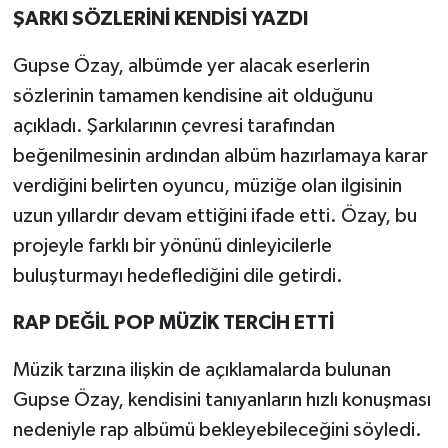
ŞARKI SÖZLERİNİ KENDİSİ YAZDI
Gupse Özay, albümde yer alacak eserlerin
sözlerinin tamamen kendisine ait olduğunu
açıkladı. Şarkılarının çevresi tarafından
beğenilmesinin ardından albüm hazırlamaya karar
verdiğini belirten oyuncu, müziğe olan ilgisinin
uzun yıllardır devam ettiğini ifade etti. Özay, bu
projeyle farklı bir yönünü dinleyicilerle
buluşturmayı hedeflediğini dile getirdi.
RAP DEĞİL POP MÜZİK TERCİH ETTİ
Müzik tarzına ilişkin de açıklamalarda bulunan
Gupse Özay, kendisini tanıyanların hızlı konuşması
nedeniyle rap albümü bekleyebileceğini söyledi.