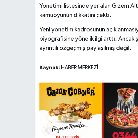
Yönetimi listesinde yer alan Gizem A
kamuoyunun dikkatini çekti.
Yeni yönetim kadrosunun açıklanmasıyla
biyografisine yönelik ilgi arttı. Ancak 
ayrıntılı özgeçmiş paylaşılmış değil.
Kaynak:
HABER MERKEZİ