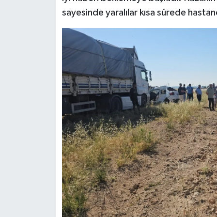
sayesinde yaralılar kısa sürede hastane