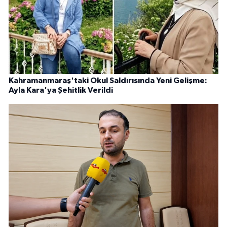
Kahramanmaraş'taki Okul Saldırısında Yeni Gelişme:
Ayla Kara'ya Şehitlik Verildi