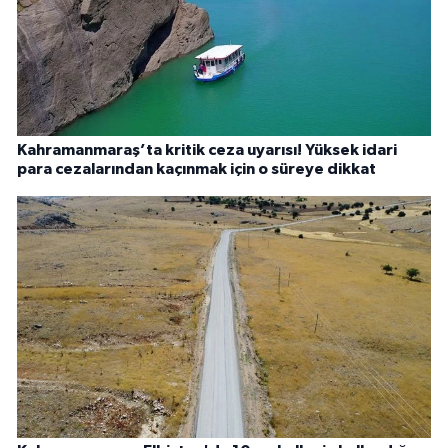
Kahramanmaraş’ta kritik ceza uyarısı! Yüksek idari
para cezalarından kaçınmak için o süreye dikkat