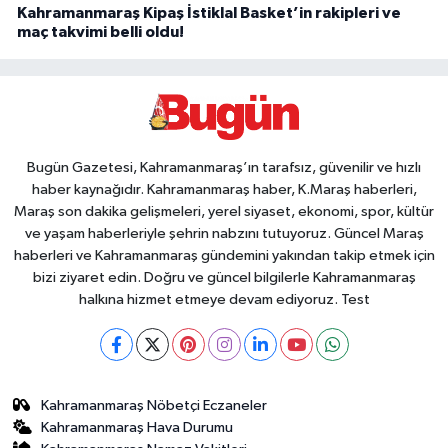
Kahramanmaraş Kipaş İstiklal Basket’in rakipleri ve
maç takvimi belli oldu!
Bugün Gazetesi, Kahramanmaraş’ın tarafsız, güvenilir ve hızlı
haber kaynağıdır. Kahramanmaraş haber, K.Maraş haberleri,
Maraş son dakika gelişmeleri, yerel siyaset, ekonomi, spor, kültür
ve yaşam haberleriyle şehrin nabzını tutuyoruz. Güncel Maraş
haberleri ve Kahramanmaraş gündemini yakından takip etmek için
bizi ziyaret edin. Doğru ve güncel bilgilerle Kahramanmaraş
halkına hizmet etmeye devam ediyoruz. Test
Kahramanmaraş Nöbetçi Eczaneler
Kahramanmaraş Hava Durumu