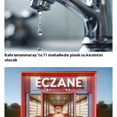
Kahramanmaraş'ta 11 mahallede planlı su kesintisi
olacak