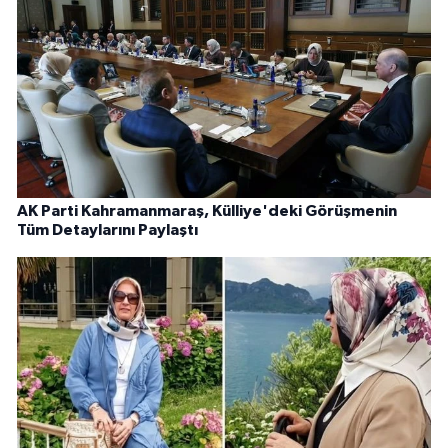
AK Parti Kahramanmaraş, Külliye'deki Görüşmenin
Tüm Detaylarını Paylaştı