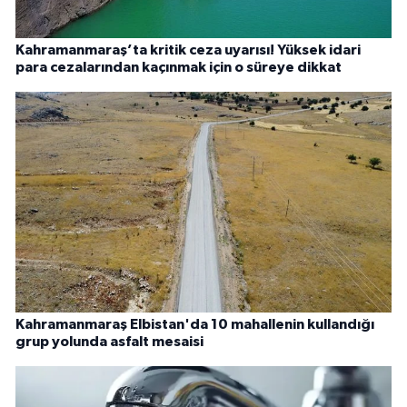
Kahramanmaraş’ta kritik ceza uyarısı! Yüksek idari
para cezalarından kaçınmak için o süreye dikkat
Kahramanmaraş Elbistan'da 10 mahallenin kullandığı
grup yolunda asfalt mesaisi