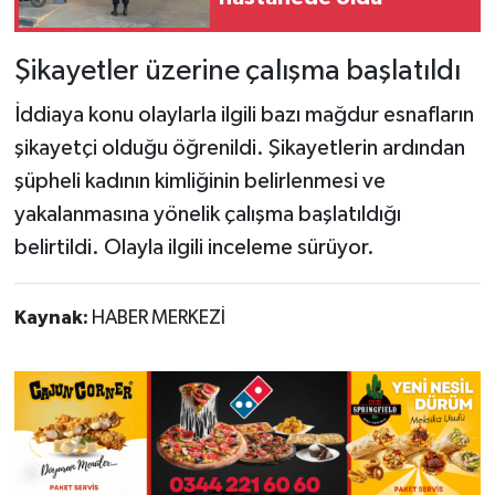
Şikayetler üzerine çalışma başlatıldı
İddiaya konu olaylarla ilgili bazı mağdur esnafların
şikayetçi olduğu öğrenildi. Şikayetlerin ardından
şüpheli kadının kimliğinin belirlenmesi ve
yakalanmasına yönelik çalışma başlatıldığı
belirtildi. Olayla ilgili inceleme sürüyor.
Kaynak:
HABER MERKEZİ