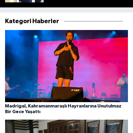
Kategori Haberler
Madrigal, Kahramanmaraşlı Hayranlarına Unutulmaz
Bir Gece Yaşattı