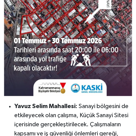
Yavuz Selim Mahallesi:
Sanayi bölgesini de
etkileyecek olan çalışma, Küçük Sanayi Sitesi
içerisinde gerçekleştirilecek. Çalışmaların
kapsamı ve iş güvenliği önlemleri gereği,