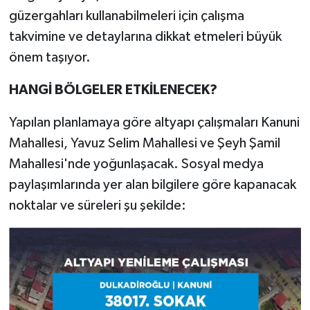
güzergahları kullanabilmeleri için çalışma
takvimine ve detaylarına dikkat etmeleri büyük
önem taşıyor.
HANGİ BÖLGELER ETKİLENECEK?
Yapılan planlamaya göre altyapı çalışmaları Kanuni
Mahallesi, Yavuz Selim Mahallesi ve Şeyh Şamil
Mahallesi'nde yoğunlaşacak. Sosyal medya
paylaşımlarında yer alan bilgilere göre kapanacak
noktalar ve süreleri şu şekilde: