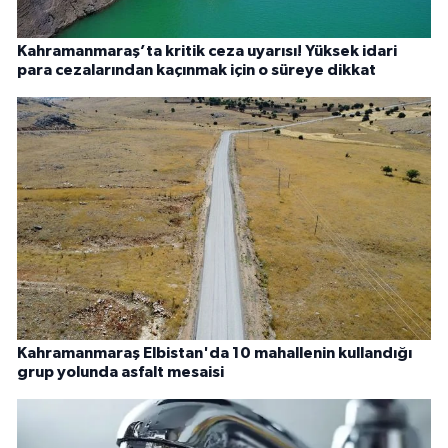
Kahramanmaraş’ta kritik ceza uyarısı! Yüksek idari
para cezalarından kaçınmak için o süreye dikkat
Kahramanmaraş Elbistan'da 10 mahallenin kullandığı
grup yolunda asfalt mesaisi