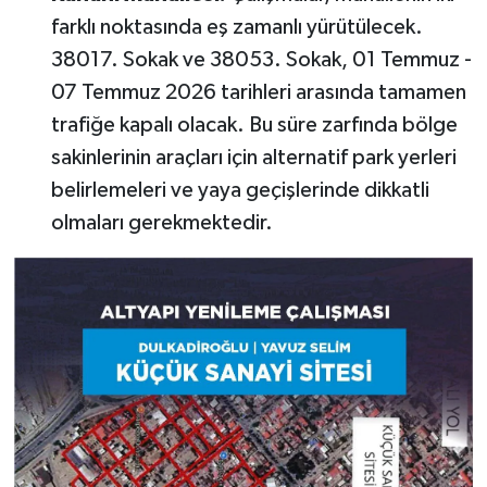
farklı noktasında eş zamanlı yürütülecek.
38017. Sokak ve 38053. Sokak, 01 Temmuz -
07 Temmuz 2026 tarihleri arasında tamamen
trafiğe kapalı olacak. Bu süre zarfında bölge
sakinlerinin araçları için alternatif park yerleri
belirlemeleri ve yaya geçişlerinde dikkatli
olmaları gerekmektedir.