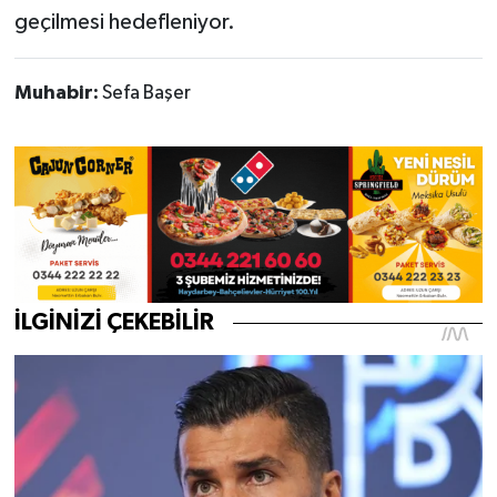
geçilmesi hedefleniyor.
Muhabir:
Sefa Başer