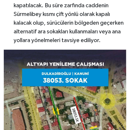
kapatılacak. Bu süre zarfında caddenin
Sürmelibey kısmı çift yönlü olarak kapalı
kalacak olup, sürücülerin bölgeden geçerken
alternatif ara sokakları kullanmaları veya ana
yollara yönelmeleri tavsiye ediliyor.