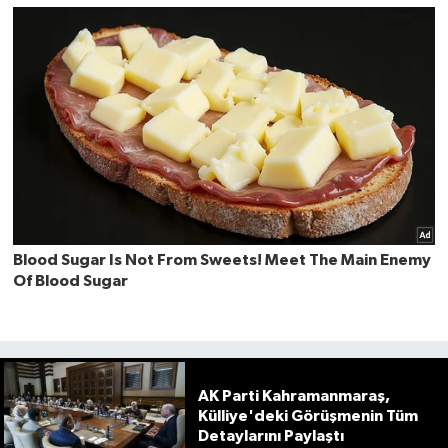
AK Parti Kahramanmaraş,
Külliye'deki Görüşmenin Tüm
Detaylarını Paylaştı