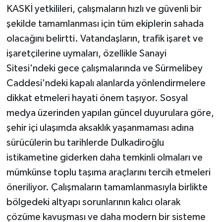
mesaisi
KASKİ yetkilileri, çalışmaların hızlı ve güvenli bir
şekilde tamamlanması için tüm ekiplerin sahada
olacağını belirtti. Vatandaşların, trafik işaret ve
işaretçilerine uymaları, özellikle Sanayi
Sitesi'ndeki gece çalışmalarında ve Sürmelibey
Caddesi'ndeki kapalı alanlarda yönlendirmelere
dikkat etmeleri hayati önem taşıyor. Sosyal
medya üzerinden yapılan güncel duyurulara göre,
şehir içi ulaşımda aksaklık yaşanmaması adına
sürücülerin bu tarihlerde Dulkadiroğlu
istikametine giderken daha temkinli olmaları ve
mümkünse toplu taşıma araçlarını tercih etmeleri
öneriliyor. Çalışmaların tamamlanmasıyla birlikte
bölgedeki altyapı sorunlarının kalıcı olarak
çözüme kavuşması ve daha modern bir sisteme