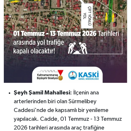
Şeyh Şamil Mahallesi:
İlçenin ana
arterlerinden biri olan Sürmelibey
Caddesi'nde de kapsamlı bir yenileme
yapılacak. Cadde, 01 Temmuz - 13 Temmuz
2026 tarihleri arasında araç trafiğine