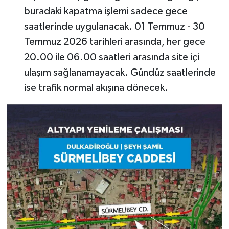
buradaki kapatma işlemi sadece gece
saatlerinde uygulanacak. 01 Temmuz - 30
Temmuz 2026 tarihleri arasında, her gece
20.00 ile 06.00 saatleri arasında site içi
ulaşım sağlanamayacak. Gündüz saatlerinde
ise trafik normal akışına dönecek.