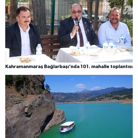
Kahramanmaraş Bağlarbaşı’nda 101. mahalle toplantısı