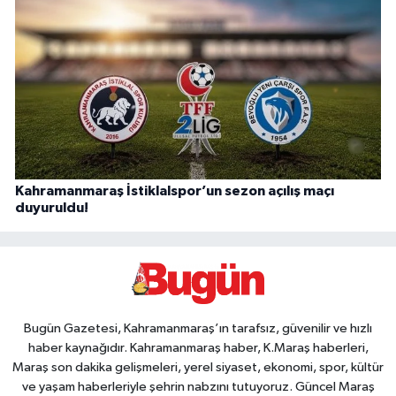
Kahramanmaraş İstiklalspor’un sezon açılış maçı
duyuruldu!
Bugün Gazetesi, Kahramanmaraş’ın tarafsız, güvenilir ve hızlı
haber kaynağıdır. Kahramanmaraş haber, K.Maraş haberleri,
Maraş son dakika gelişmeleri, yerel siyaset, ekonomi, spor, kültür
ve yaşam haberleriyle şehrin nabzını tutuyoruz. Güncel Maraş