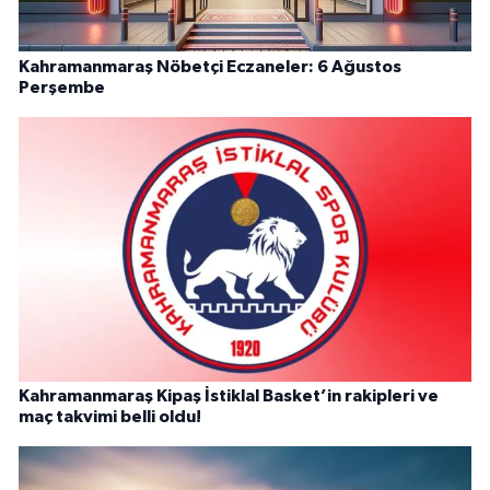
Kahramanmaraş Nöbetçi Eczaneler: 6 Ağustos
Perşembe
Kahramanmaraş Kipaş İstiklal Basket’in rakipleri ve
maç takvimi belli oldu!