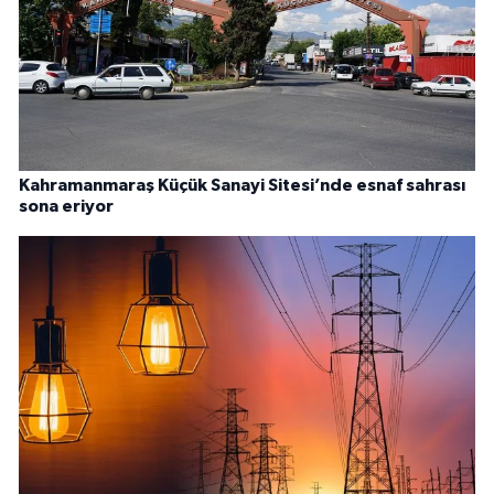
Kahramanmaraş Küçük Sanayi Sitesi’nde esnaf sahrası
sona eriyor