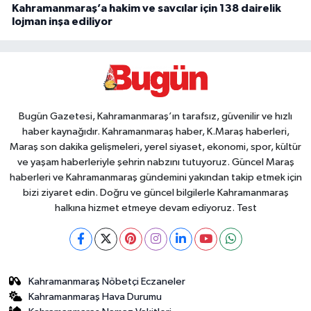
Kahramanmaraş’a hakim ve savcılar için 138 dairelik
lojman inşa ediliyor
Bugün Gazetesi, Kahramanmaraş’ın tarafsız, güvenilir ve hızlı
haber kaynağıdır. Kahramanmaraş haber, K.Maraş haberleri,
Maraş son dakika gelişmeleri, yerel siyaset, ekonomi, spor, kültür
ve yaşam haberleriyle şehrin nabzını tutuyoruz. Güncel Maraş
haberleri ve Kahramanmaraş gündemini yakından takip etmek için
bizi ziyaret edin. Doğru ve güncel bilgilerle Kahramanmaraş
halkına hizmet etmeye devam ediyoruz. Test
Kahramanmaraş Nöbetçi Eczaneler
Kahramanmaraş Hava Durumu