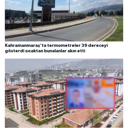
Kahramanmaraş'ta termometreler 39 dereceyi
gösterdi sıcaktan bunalanlar akın etti