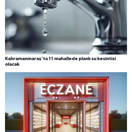
Kahramanmaraş'ta 11 mahallede planlı su kesintisi
olacak