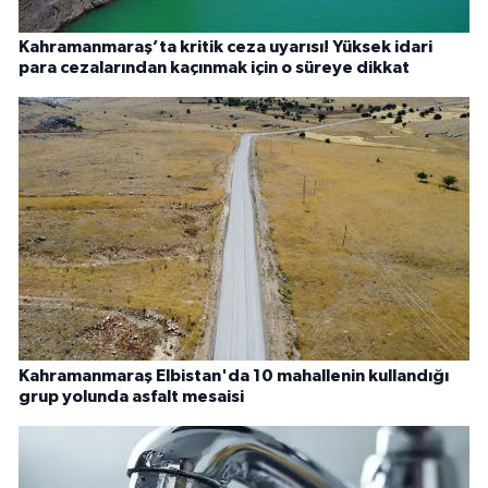
Kahramanmaraş’ta kritik ceza uyarısı! Yüksek idari
para cezalarından kaçınmak için o süreye dikkat
Kahramanmaraş Elbistan'da 10 mahallenin kullandığı
grup yolunda asfalt mesaisi