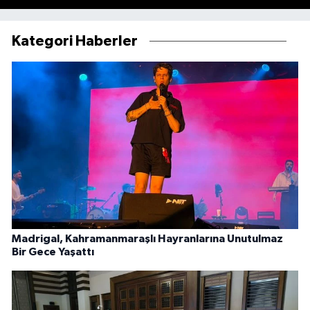
Kategori Haberler
Madrigal, Kahramanmaraşlı Hayranlarına Unutulmaz
Bir Gece Yaşattı