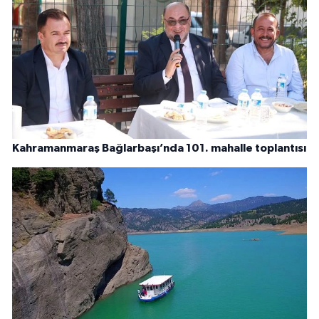
Kahramanmaraş Bağlarbaşı’nda 101. mahalle toplantısı