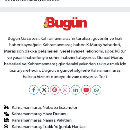
Bugün Gazetesi, Kahramanmaraş’ın tarafsız, güvenilir ve hızlı
haber kaynağıdır. Kahramanmaraş haber, K.Maraş haberleri,
Maraş son dakika gelişmeleri, yerel siyaset, ekonomi, spor, kültür
ve yaşam haberleriyle şehrin nabzını tutuyoruz. Güncel Maraş
haberleri ve Kahramanmaraş gündemini yakından takip etmek için
bizi ziyaret edin. Doğru ve güncel bilgilerle Kahramanmaraş
halkına hizmet etmeye devam ediyoruz. Test
Kahramanmaraş Nöbetçi Eczaneler
Kahramanmaraş Hava Durumu
Kahramanmaraş Namaz Vakitleri
Kahramanmaraş Trafik Yoğunluk Haritası