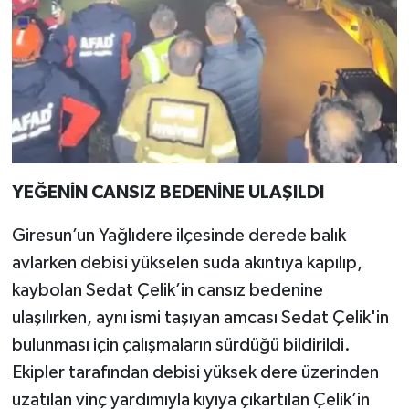
YEĞENİN CANSIZ BEDENİNE ULAŞILDI
Giresun’un Yağlıdere ilçesinde derede balık
avlarken debisi yükselen suda akıntıya kapılıp,
kaybolan Sedat Çelik’in cansız bedenine
ulaşılırken, aynı ismi taşıyan amcası Sedat Çelik'in
bulunması için çalışmaların sürdüğü bildirildi.
Ekipler tarafından debisi yüksek dere üzerinden
uzatılan vinç yardımıyla kıyıya çıkartılan Çelik’in