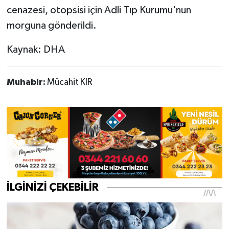
cenazesi, otopsisi için Adli Tıp Kurumu'nun
morguna gönderildi.
Kaynak: DHA
Muhabir:
Mücahit KIR