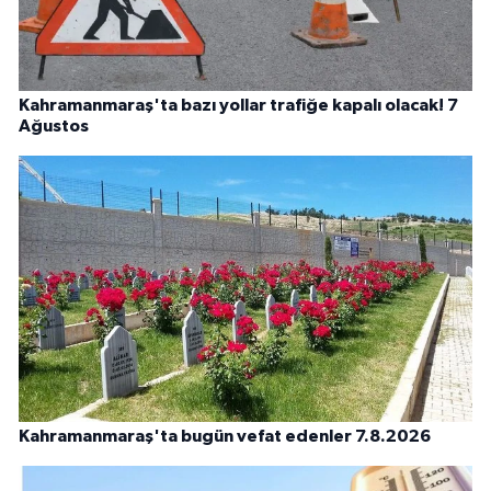
Kahramanmaraş'ta bazı yollar trafiğe kapalı olacak! 7
Ağustos
Kahramanmaraş'ta bugün vefat edenler 7.8.2026