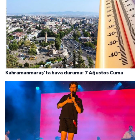
Kahramanmaraş'ta hava durumu: 7 Ağustos Cuma