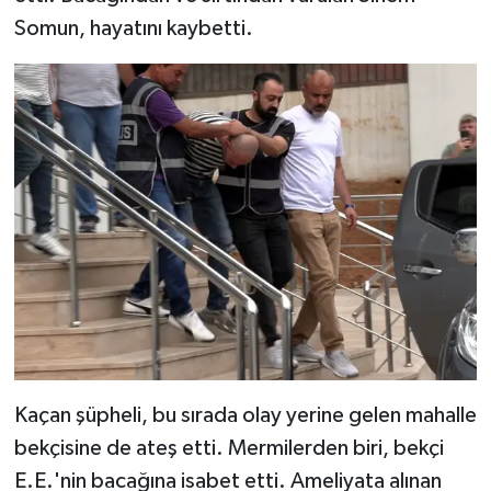
Somun, hayatını kaybetti.
Kaçan şüpheli, bu sırada olay yerine gelen mahalle
bekçisine de ateş etti. Mermilerden biri, bekçi
E.E.'nin bacağına isabet etti. Ameliyata alınan