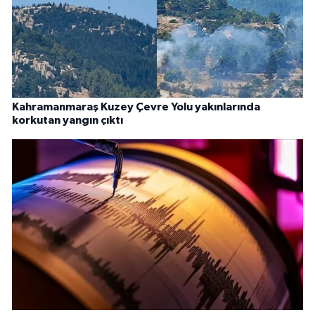
Kahramanmaraş Kuzey Çevre Yolu yakınlarında
korkutan yangın çıktı