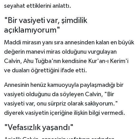
seyahat ettiklerini anlattı.
"Bir vasiyeti var, şimdilik
açıklamıyorum"
Maddi mirasın yanı sıra annesinden kalan en büyük
değerin manevi miras olduğunu vurgulayan
Calvin, Ahu Tuğba'nın kendisine Kur'an-ı Kerim'i
ve duaları öğrettiğini ifade etti.
Annesinin henüz kamuoyuyla paylaşmadığı bir
vasiyeti olduğunu da söyleyen Calvin, "Bir
vasiyeti var, onu sürpriz olarak saklıyorum."
diyerek vasiyetin içeriğine ilişkin bilgi vermedi.
"Vefasızlık yaşandı"