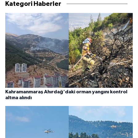
Kategori Haberler
Kahramanmaraş Ahırdağ'daki orman yangını kontrol
altına alındı