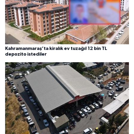
Kahramanmaraş’ta kiralık ev tuzağı! 12 bin TL
depozito istediler