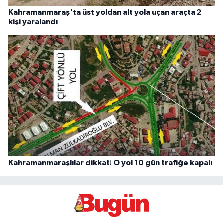
Kahramanmaraş'ta üst yoldan alt yola uçan araçta 2
kişi yaralandı
Kahramanmaraşlılar dikkat! O yol 10 gün trafiğe kapalı