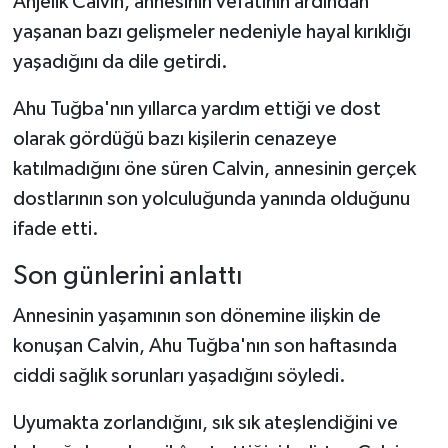
Anjelik Calvin, annesinin vefatının ardından
yaşanan bazı gelişmeler nedeniyle hayal kırıklığı
yaşadığını da dile getirdi.
Ahu Tuğba'nın yıllarca yardım ettiği ve dost
olarak gördüğü bazı kişilerin cenazeye
katılmadığını öne süren Calvin, annesinin gerçek
dostlarının son yolculuğunda yanında olduğunu
ifade etti.
Son günlerini anlattı
Annesinin yaşamının son dönemine ilişkin de
konuşan Calvin, Ahu Tuğba'nın son haftasında
ciddi sağlık sorunları yaşadığını söyledi.
Uyumakta zorlandığını, sık sık ateşlendiğini ve