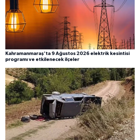
Kahramanmaraş'ta 9 Ağustos 2026 elektrik kesintisi
programı ve etkilenecek ilçeler