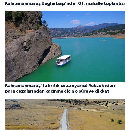
Kahramanmaraş Bağlarbaşı’nda 101. mahalle toplantısı
Kahramanmaraş’ta kritik ceza uyarısı! Yüksek idari
para cezalarından kaçınmak için o süreye dikkat