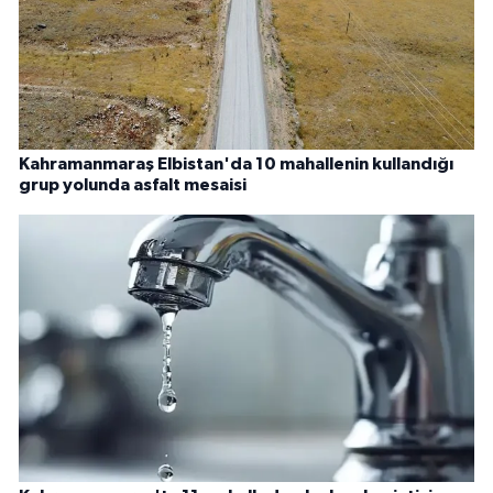
Kahramanmaraş Elbistan'da 10 mahallenin kullandığı
grup yolunda asfalt mesaisi