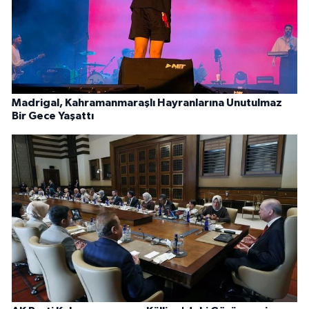
Madrigal, Kahramanmaraşlı Hayranlarına Unutulmaz
Bir Gece Yaşattı