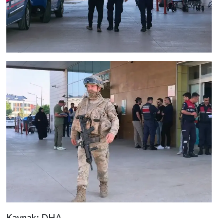
Kaynak: DHA