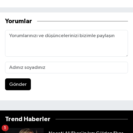
Yorumlar
Gönder
Trend Haberler
1