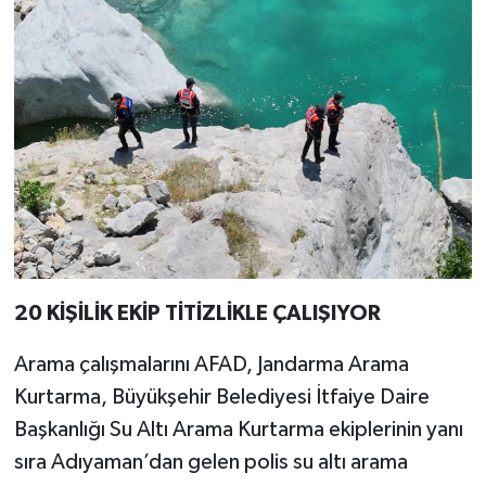
20 KİŞİLİK EKİP TİTİZLİKLE ÇALIŞIYOR
Arama çalışmalarını AFAD, Jandarma Arama
Kurtarma, Büyükşehir Belediyesi İtfaiye Daire
Başkanlığı Su Altı Arama Kurtarma ekiplerinin yanı
sıra Adıyaman’dan gelen polis su altı arama