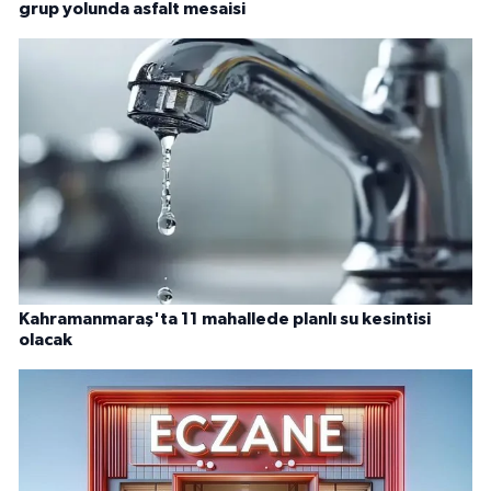
grup yolunda asfalt mesaisi
Kahramanmaraş'ta 11 mahallede planlı su kesintisi
olacak