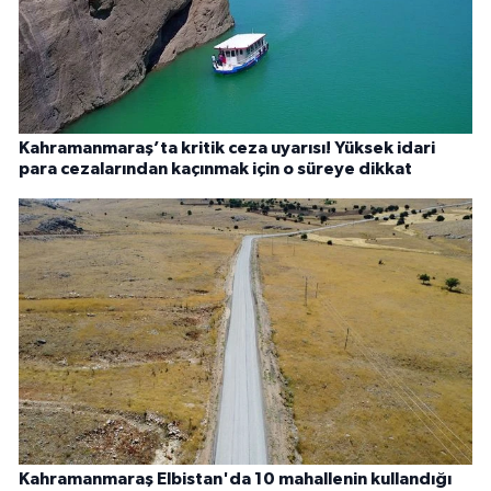
Kahramanmaraş’ta kritik ceza uyarısı! Yüksek idari
para cezalarından kaçınmak için o süreye dikkat
Kahramanmaraş Elbistan'da 10 mahallenin kullandığı