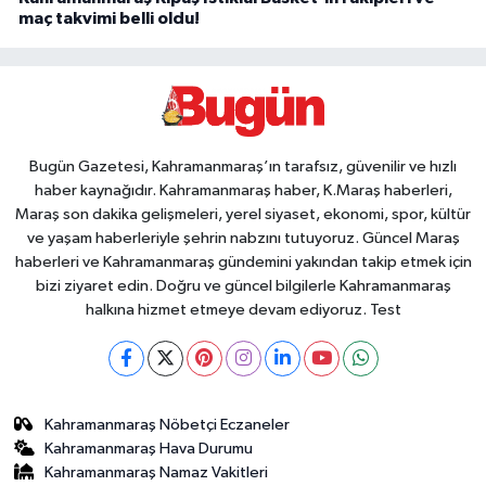
maç takvimi belli oldu!
Bugün Gazetesi, Kahramanmaraş’ın tarafsız, güvenilir ve hızlı
haber kaynağıdır. Kahramanmaraş haber, K.Maraş haberleri,
Maraş son dakika gelişmeleri, yerel siyaset, ekonomi, spor, kültür
ve yaşam haberleriyle şehrin nabzını tutuyoruz. Güncel Maraş
haberleri ve Kahramanmaraş gündemini yakından takip etmek için
bizi ziyaret edin. Doğru ve güncel bilgilerle Kahramanmaraş
halkına hizmet etmeye devam ediyoruz. Test
Kahramanmaraş Nöbetçi Eczaneler
Kahramanmaraş Hava Durumu
Kahramanmaraş Namaz Vakitleri