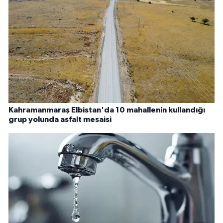
Kahramanmaraş Elbistan'da 10 mahallenin kullandığı
grup yolunda asfalt mesaisi