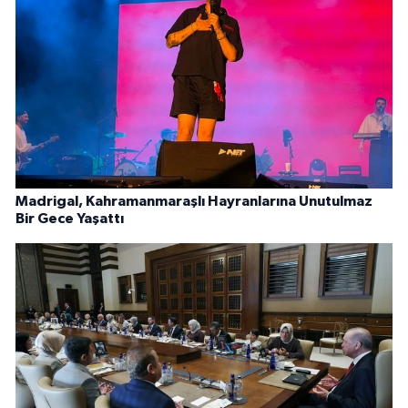
Madrigal, Kahramanmaraşlı Hayranlarına Unutulmaz
Bir Gece Yaşattı