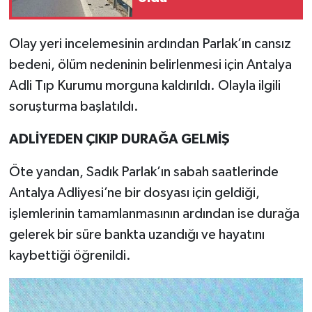
Olay yeri incelemesinin ardından Parlak’ın cansız
bedeni, ölüm nedeninin belirlenmesi için Antalya
Adli Tıp Kurumu morguna kaldırıldı. Olayla ilgili
soruşturma başlatıldı.
ADLİYEDEN ÇIKIP DURAĞA GELMİŞ
Öte yandan, Sadık Parlak’ın sabah saatlerinde
Antalya Adliyesi’ne bir dosyası için geldiği,
işlemlerinin tamamlanmasının ardından ise durağa
gelerek bir süre bankta uzandığı ve hayatını
kaybettiği öğrenildi.