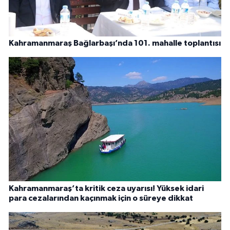
Kahramanmaraş Bağlarbaşı’nda 101. mahalle toplantısı
Kahramanmaraş’ta kritik ceza uyarısı! Yüksek idari
para cezalarından kaçınmak için o süreye dikkat