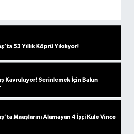
ta 53 Yıllık Köprü Yıkılıyor!
 Kavruluyor! Serinlemek İçin Bakın
r
ta Maaşlarını Alamayan 4 İşçi Kule Vince