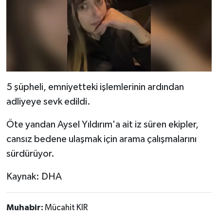
5 şüpheli, emniyetteki işlemlerinin ardından
adliyeye sevk edildi.
Öte yandan Aysel Yıldırım'a ait iz süren ekipler,
cansız bedene ulaşmak için arama çalışmalarını
sürdürüyor.
Kaynak: DHA
Muhabir:
Mücahit KIR