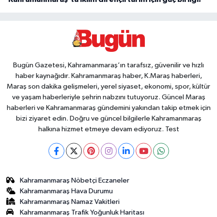
Bugün Gazetesi, Kahramanmaraş’ın tarafsız, güvenilir ve hızlı
haber kaynağıdır. Kahramanmaraş haber, K.Maraş haberleri,
Maraş son dakika gelişmeleri, yerel siyaset, ekonomi, spor, kültür
ve yaşam haberleriyle şehrin nabzını tutuyoruz. Güncel Maraş
haberleri ve Kahramanmaraş gündemini yakından takip etmek için
bizi ziyaret edin. Doğru ve güncel bilgilerle Kahramanmaraş
halkına hizmet etmeye devam ediyoruz. Test
Kahramanmaraş Nöbetçi Eczaneler
Kahramanmaraş Hava Durumu
Kahramanmaraş Namaz Vakitleri
Kahramanmaraş Trafik Yoğunluk Haritası