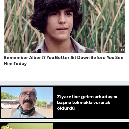
Ziyaretine gelen arkadaşını
başına tokmakla vurarak
öldürdü