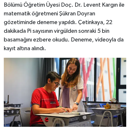
Bölümü Öğretim Üyesi Doç. Dr. Levent Kargın ile
matematik öğretmeni Şükran Doyran
gözetiminde deneme yapıldı. Çetinkaya, 22
dakikada Pi sayısının virgülden sonraki 5 bin
basamağını ezbere okudu. Deneme, videoyla da
kayıt altına alındı.