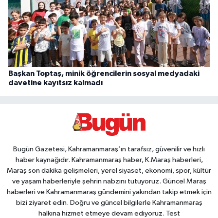
Başkan Toptaş, minik öğrencilerin sosyal medyadaki
davetine kayıtsız kalmadı
Bugün Gazetesi, Kahramanmaraş’ın tarafsız, güvenilir ve hızlı
haber kaynağıdır. Kahramanmaraş haber, K.Maraş haberleri,
Maraş son dakika gelişmeleri, yerel siyaset, ekonomi, spor, kültür
ve yaşam haberleriyle şehrin nabzını tutuyoruz. Güncel Maraş
haberleri ve Kahramanmaraş gündemini yakından takip etmek için
bizi ziyaret edin. Doğru ve güncel bilgilerle Kahramanmaraş
halkına hizmet etmeye devam ediyoruz. Test