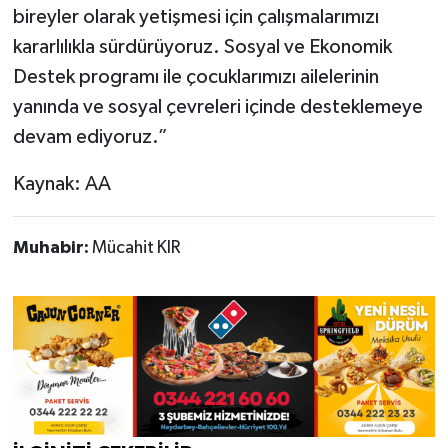
bireyler olarak yetişmesi için çalışmalarımızı
kararlılıkla sürdürüyoruz. Sosyal ve Ekonomik
Destek programı ile çocuklarımızı ailelerinin
yanında ve sosyal çevreleri içinde desteklemeye
devam ediyoruz.”
Kaynak: AA
Muhabir:
Mücahit KIR