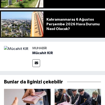
Kahramanmaraş 6 Ağustos
Perşembe 2026 Hava Durumu
Nasıl Olacak?
MUHABIR
Mücahit KIR
Bunlar da ilginizi çekebilir