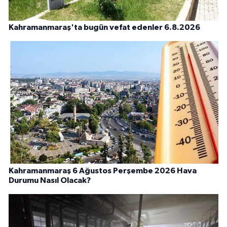
Kahramanmaraş'ta bugün vefat edenler 6.8.2026
Kahramanmaraş 6 Ağustos Perşembe 2026 Hava
Durumu Nasıl Olacak?