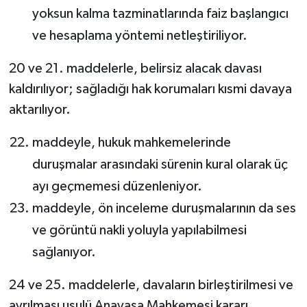
yoksun kalma tazminatlarında faiz başlangıcı
ve hesaplama yöntemi netleştiriliyor.
20 ve 21. maddelerle, belirsiz alacak davası
kaldırılıyor; sağladığı hak korumaları kısmi davaya
aktarılıyor.
maddeyle, hukuk mahkemelerinde
duruşmalar arasındaki sürenin kural olarak üç
ayı geçmemesi düzenleniyor.
maddeyle, ön inceleme duruşmalarının da ses
ve görüntü nakli yoluyla yapılabilmesi
sağlanıyor.
24 ve 25. maddelerle, davaların birleştirilmesi ve
ayrılması usulü Anayasa Mahkemesi kararı