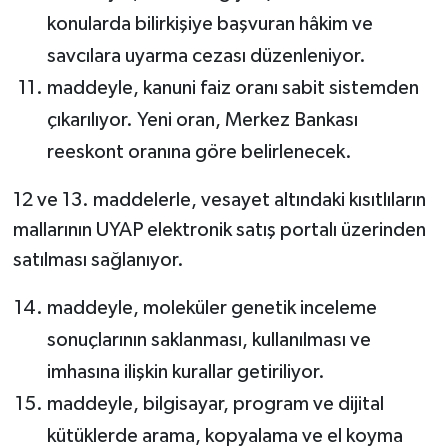
konularda bilirkişiye başvuran hâkim ve
savcılara uyarma cezası düzenleniyor.
maddeyle, kanuni faiz oranı sabit sistemden
çıkarılıyor. Yeni oran, Merkez Bankası
reeskont oranına göre belirlenecek.
12 ve 13. maddelerle, vesayet altındaki kısıtlıların
mallarının UYAP elektronik satış portalı üzerinden
satılması sağlanıyor.
maddeyle, moleküler genetik inceleme
sonuçlarının saklanması, kullanılması ve
imhasına ilişkin kurallar getiriliyor.
maddeyle, bilgisayar, program ve dijital
kütüklerde arama, kopyalama ve el koyma