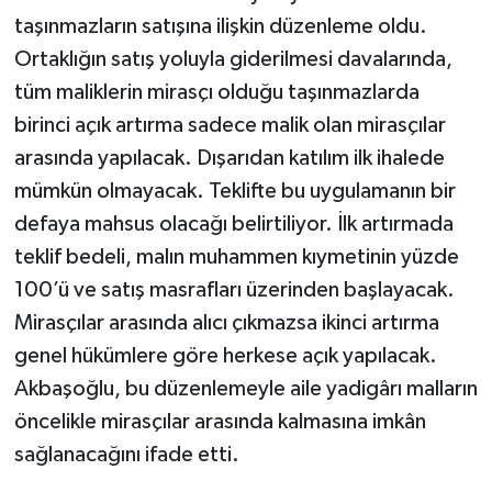
taşınmazların satışına ilişkin düzenleme oldu.
Ortaklığın satış yoluyla giderilmesi davalarında,
tüm maliklerin mirasçı olduğu taşınmazlarda
birinci açık artırma sadece malik olan mirasçılar
arasında yapılacak. Dışarıdan katılım ilk ihalede
mümkün olmayacak. Teklifte bu uygulamanın bir
defaya mahsus olacağı belirtiliyor. İlk artırmada
teklif bedeli, malın muhammen kıymetinin yüzde
100’ü ve satış masrafları üzerinden başlayacak.
Mirasçılar arasında alıcı çıkmazsa ikinci artırma
genel hükümlere göre herkese açık yapılacak.
Akbaşoğlu, bu düzenlemeyle aile yadigârı malların
öncelikle mirasçılar arasında kalmasına imkân
sağlanacağını ifade etti.