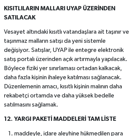
KISITLILARIN MALLARI UYAP ÜZERİNDEN
SATILACAK
Vesayet altındaki kısıtlı vatandaşlara ait taşınır ve
taşınmaz malların satışı da yeni sistemle
değişiyor. Satışlar, UYAP ile entegre elektronik
satış portalı üzerinden açık artırmayla yapılacak.
Böylece fiziki yer sınırlaması ortadan kalkacak,
daha fazla kişinin ihaleye katılması sağlanacak.
Düzenlemenin amacı, kısıtlı kişinin malının daha
rekabetçi ortamda ve daha yüksek bedelle
satılmasını sağlamak.
12. YARGI PAKETİ MADDELERİ TAM LİSTE
maddeyle, idare aleyhine hükmedilen para