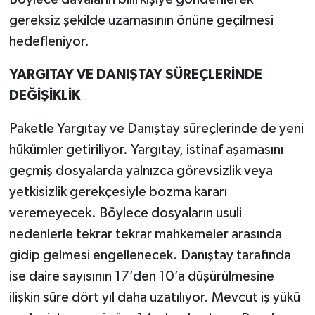
gereksiz şekilde uzamasının önüne geçilmesi
hedefleniyor.
YARGITAY VE DANIŞTAY SÜREÇLERİNDE
DEĞİŞİKLİK
Paketle Yargıtay ve Danıştay süreçlerinde de yeni
hükümler getiriliyor. Yargıtay, istinaf aşamasını
geçmiş dosyalarda yalnızca görevsizlik veya
yetkisizlik gerekçesiyle bozma kararı
veremeyecek. Böylece dosyaların usuli
nedenlerle tekrar tekrar mahkemeler arasında
gidip gelmesi engellenecek. Danıştay tarafında
ise daire sayısının 17’den 10’a düşürülmesine
ilişkin süre dört yıl daha uzatılıyor. Mevcut iş yükü