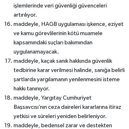
işlemlerinde veri güvenliği güvenceleri
artırılıyor.
maddeyle, HAGB uygulaması işkence, eziyet
ve kamu görevlilerinin kötü muamele
kapsamındaki suçları bakımından
uygulanamayacak.
maddeyle, kaçak sanık hakkında güvenlik
tedbirine karar verilmesi halinde, sanığa belirli
şartlarda yargılamanın yenilenmesini isteme
hakkı tanınıyor.
maddeyle, Yargıtay Cumhuriyet
Başsavcısı’nın ceza daireleri kararlarına itiraz
yetkisi ve süreleri yeniden belirleniyor.
maddeyle, bedensel zarar ve destekten