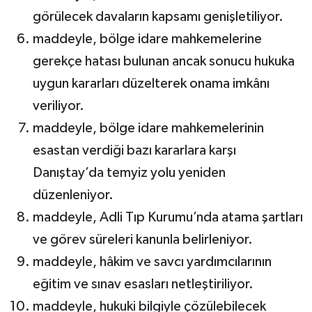
görülecek davaların kapsamı genişletiliyor.
maddeyle, bölge idare mahkemelerine
gerekçe hatası bulunan ancak sonucu hukuka
uygun kararları düzelterek onama imkânı
veriliyor.
maddeyle, bölge idare mahkemelerinin
esastan verdiği bazı kararlara karşı
Danıştay’da temyiz yolu yeniden
düzenleniyor.
maddeyle, Adli Tıp Kurumu’nda atama şartları
ve görev süreleri kanunla belirleniyor.
maddeyle, hâkim ve savcı yardımcılarının
eğitim ve sınav esasları netleştiriliyor.
maddeyle, hukuki bilgiyle çözülebilecek