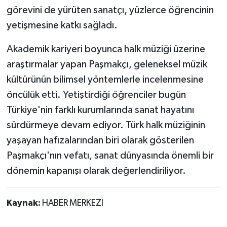
görevini de yürüten sanatçı, yüzlerce öğrencinin
yetişmesine katkı sağladı.
Akademik kariyeri boyunca halk müziği üzerine
araştırmalar yapan Paşmakçı, geleneksel müzik
kültürünün bilimsel yöntemlerle incelenmesine
öncülük etti. Yetiştirdiği öğrenciler bugün
Türkiye'nin farklı kurumlarında sanat hayatını
sürdürmeye devam ediyor. Türk halk müziğinin
yaşayan hafızalarından biri olarak gösterilen
Paşmakçı'nın vefatı, sanat dünyasında önemli bir
dönemin kapanışı olarak değerlendiriliyor.
Kaynak:
HABER MERKEZİ