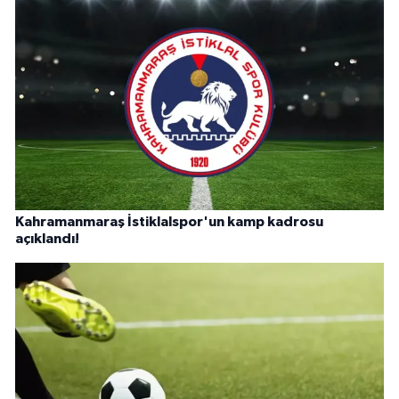
Kahramanmaraş İstiklalspor'un kamp kadrosu
açıklandı!