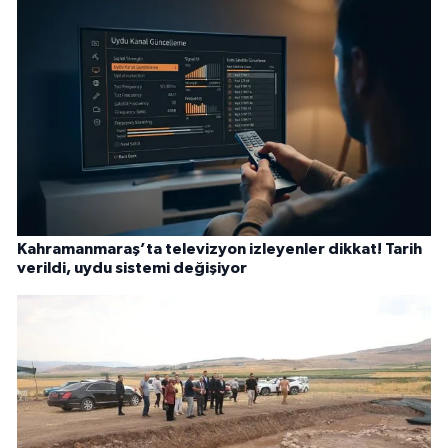
Kahramanmaraş’ta televizyon izleyenler dikkat! Tarih
verildi, uydu sistemi değişiyor