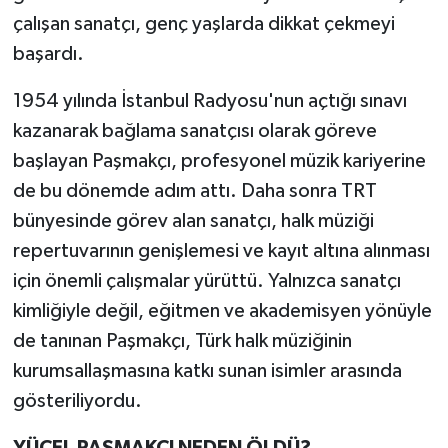
çalışan sanatçı, genç yaşlarda dikkat çekmeyi
başardı.
1954 yılında İstanbul Radyosu'nun açtığı sınavı
kazanarak bağlama sanatçısı olarak göreve
başlayan Paşmakçı, profesyonel müzik kariyerine
de bu dönemde adım attı. Daha sonra TRT
bünyesinde görev alan sanatçı, halk müziği
repertuvarının genişlemesi ve kayıt altına alınması
için önemli çalışmalar yürüttü. Yalnızca sanatçı
kimliğiyle değil, eğitmen ve akademisyen yönüyle
de tanınan Paşmakçı, Türk halk müziğinin
kurumsallaşmasına katkı sunan isimler arasında
gösteriliyordu.