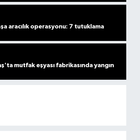
şa aracılık operasyonu: 7 tutuklama
'ta mutfak eşyası fabrikasında yangın