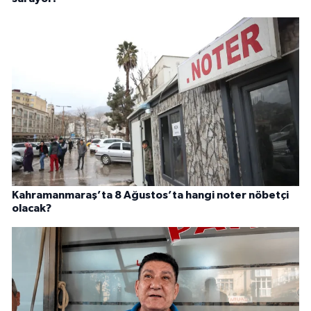
Kahramanmaraş’ta 8 Ağustos’ta hangi noter nöbetçi
olacak?