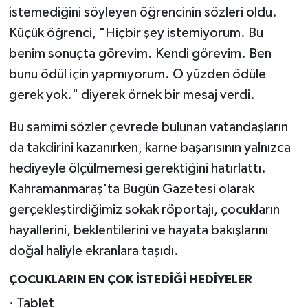
istemediğini söyleyen öğrencinin sözleri oldu.
Küçük öğrenci, "Hiçbir şey istemiyorum. Bu
benim sonuçta görevim. Kendi görevim. Ben
bunu ödül için yapmıyorum. O yüzden ödüle
gerek yok." diyerek örnek bir mesaj verdi.
Bu samimi sözler çevrede bulunan vatandaşların
da takdirini kazanırken, karne başarısının yalnızca
hediyeyle ölçülmemesi gerektiğini hatırlattı.
Kahramanmaraş'ta Bugün Gazetesi olarak
gerçekleştirdiğimiz sokak röportajı, çocukların
hayallerini, beklentilerini ve hayata bakışlarını
doğal haliyle ekranlara taşıdı.
ÇOCUKLARIN EN ÇOK İSTEDİĞİ HEDİYELER
· Tablet