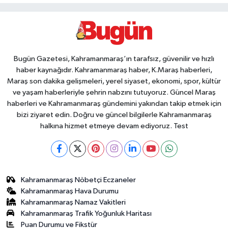
Bugün Gazetesi, Kahramanmaraş’ın tarafsız, güvenilir ve hızlı
haber kaynağıdır. Kahramanmaraş haber, K.Maraş haberleri,
Maraş son dakika gelişmeleri, yerel siyaset, ekonomi, spor, kültür
ve yaşam haberleriyle şehrin nabzını tutuyoruz. Güncel Maraş
haberleri ve Kahramanmaraş gündemini yakından takip etmek için
bizi ziyaret edin. Doğru ve güncel bilgilerle Kahramanmaraş
halkına hizmet etmeye devam ediyoruz. Test
Kahramanmaraş Nöbetçi Eczaneler
Kahramanmaraş Hava Durumu
Kahramanmaraş Namaz Vakitleri
Kahramanmaraş Trafik Yoğunluk Haritası
Puan Durumu ve Fikstür