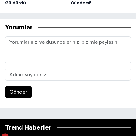
Güldürdü
Gündemi!
Yorumlar
Gönder
Trend Haberler