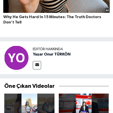
EDITÖR HAKKINDA
Yaşar Onur TÜRKÖN
Öne Çıkan Videolar