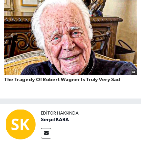
EDITÖR HAKKINDA
Serpil KARA