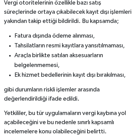
Vergi otoritelerinin özellikle bazı satış
süreçlerinde ortaya çıkabilecek kayıt dışı işlemleri
yakından takip ettiği bildirildi. Bu kapsamda;
Fatura dışında ödeme alınması,
Tahsilatların resmi kayıtlara yansıtılmaması,
Araçla birlikte satılan aksesuarların
belgelenmemesi,
Ek hizmet bedellerinin kayıt dışı bırakılması,
gibi durumların riskli işlemler arasında
değerlendirildiği ifade edildi.
Yetkililer, bu tür uygulamaların vergi kaybına yol
açabileceğini ve bu nedenle sınırlı kapsamlı
incelemelere konu olabileceğini belirtti.