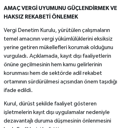
AMAÇ VERGİ UYUMUNU GÜÇLENDİRMEK VE
HAKSIZ REKABETİ ÖNLEMEK
Vergi Denetim Kurulu, yürütülen çalışmaların
temel amacının vergi yükümlülüklerini eksiksiz
yerine getiren mükellefleri korumak olduğunu
vurguladı. Açıklamada, kayıt dışı faaliyetlerin
önüne geçilmesinin hem kamu gelirlerinin
korunması hem de sektörde adil rekabet
ortamının sürdürülmesi açısından önem taşıdığı
ifade edildi.
Kurul, dürüst şekilde faaliyet gösteren
işletmelerin kayıt dışı uygulamalar nedeniyle
dezavantajlı duruma düşmesinin önlenmesini