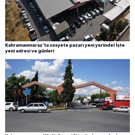
Kahramanmaraş'ta sosyete pazarı yeni yerinde! İşte
yeni adresi ve günleri