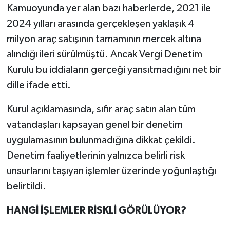
Kamuoyunda yer alan bazı haberlerde, 2021 ile
2024 yılları arasında gerçekleşen yaklaşık 4
milyon araç satışının tamamının mercek altına
alındığı ileri sürülmüştü. Ancak Vergi Denetim
Kurulu bu iddiaların gerçeği yansıtmadığını net bir
dille ifade etti.
Kurul açıklamasında, sıfır araç satın alan tüm
vatandaşları kapsayan genel bir denetim
uygulamasının bulunmadığına dikkat çekildi.
Denetim faaliyetlerinin yalnızca belirli risk
unsurlarını taşıyan işlemler üzerinde yoğunlaştığı
belirtildi.
HANGİ İŞLEMLER RİSKLİ GÖRÜLÜYOR?