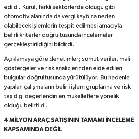
edildi. Kurul, farklı sektörlerde olduğu gibi
otomotiv alanında da vergi kaybına neden
olabilecek işlemlerin tespit edilmesi amacıyla
belirli kriterler doğrultusunda incelemeler
gerçekleştirildiğini bildirdi.
Açıklamaya göre denetimler; somut veriler, mali
göstergeler ve risk analizlerinden elde edilen
bulgular doğrultusunda yürütülüyor. Bu nedenle
yapılan çalışmaların belirli işlem gruplarına ve risk
taşıdığı değerlendirilen mükelleflere yönelik
olduğu belirtildi.
4 MİLYON ARAÇ SATIŞININ TAMAMI İNCELEME
KAPSAMINDA DEĞİL