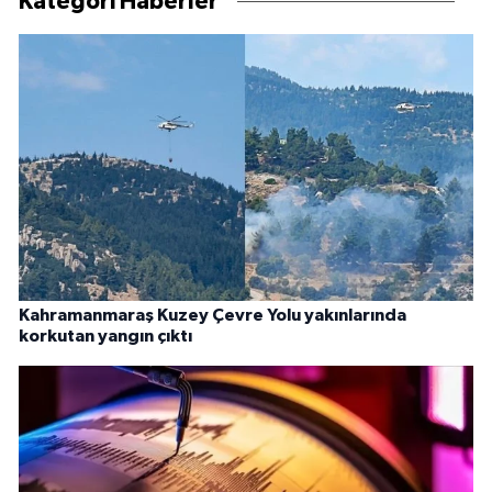
Kategori Haberler
Kahramanmaraş Kuzey Çevre Yolu yakınlarında
korkutan yangın çıktı