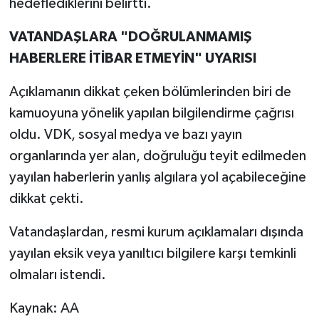
hedeflediklerini belirtti.
VATANDAŞLARA "DOĞRULANMAMIŞ
HABERLERE İTİBAR ETMEYİN" UYARISI
Açıklamanın dikkat çeken bölümlerinden biri de
kamuoyuna yönelik yapılan bilgilendirme çağrısı
oldu. VDK, sosyal medya ve bazı yayın
organlarında yer alan, doğruluğu teyit edilmeden
yayılan haberlerin yanlış algılara yol açabileceğine
dikkat çekti.
Vatandaşlardan, resmi kurum açıklamaları dışında
yayılan eksik veya yanıltıcı bilgilere karşı temkinli
olmaları istendi.
Kaynak: AA