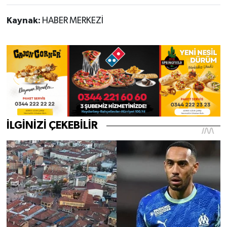
Kaynak:
HABER MERKEZİ