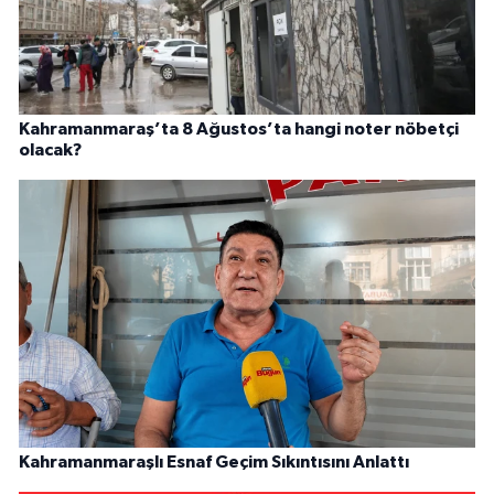
Kahramanmaraş’ta 8 Ağustos’ta hangi noter nöbetçi
olacak?
Kahramanmaraşlı Esnaf Geçim Sıkıntısını Anlattı