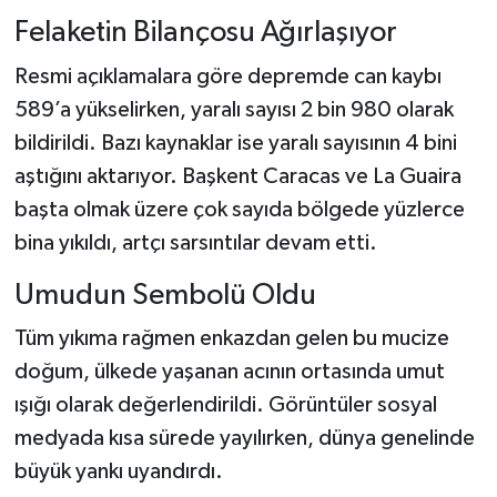
Felaketin Bilançosu Ağırlaşıyor
Resmi açıklamalara göre depremde can kaybı
589’a yükselirken, yaralı sayısı 2 bin 980 olarak
bildirildi. Bazı kaynaklar ise yaralı sayısının 4 bini
aştığını aktarıyor. Başkent Caracas ve La Guaira
başta olmak üzere çok sayıda bölgede yüzlerce
bina yıkıldı, artçı sarsıntılar devam etti.
Umudun Sembolü Oldu
Tüm yıkıma rağmen enkazdan gelen bu mucize
doğum, ülkede yaşanan acının ortasında umut
ışığı olarak değerlendirildi. Görüntüler sosyal
medyada kısa sürede yayılırken, dünya genelinde
büyük yankı uyandırdı.