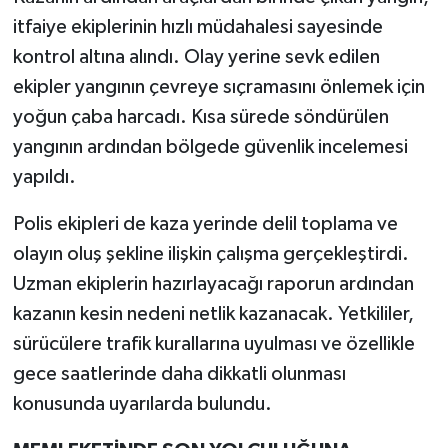
itfaiye ekiplerinin hızlı müdahalesi sayesinde
kontrol altına alındı. Olay yerine sevk edilen
ekipler yangının çevreye sıçramasını önlemek için
yoğun çaba harcadı. Kısa sürede söndürülen
yangının ardından bölgede güvenlik incelemesi
yapıldı.
Polis ekipleri de kaza yerinde delil toplama ve
olayın oluş şekline ilişkin çalışma gerçekleştirdi.
Uzman ekiplerin hazırlayacağı raporun ardından
kazanın kesin nedeni netlik kazanacak. Yetkililer,
sürücülere trafik kurallarına uyulması ve özellikle
gece saatlerinde daha dikkatli olunması
konusunda uyarılarda bulundu.