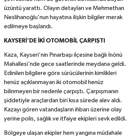
üzüntü yarattı. Olayın detayları ve Mehmethan
Neslihanoğlu'nun hayatına ilişkin bilgiler merak
edilmeye başlandı.
KAYSERİ'DE İKİ OTOMOBİL ÇARPIŞTI
Kaza, Kayseri'nin Pınarbaşı ilçesine bağlı İnönü
Mahallesi'nde gece saatlerinde meydana geldi.
Edinilen bilgilere göre sürücülerinin kimlikleri
henüz açıklanmayan iki otomobil henüz
bilinmeyen bir nedenle çarpıştı. Çarpışmanın
şiddetiyle araçlardan biri kısa sürede alev aldı.
Kazayı gören vatandaşların ihbarı üzerine olay
yerine polis, sağlık ve itfaiye ekipleri sevk edildi.
Bölgeye ulaşan ekipler hem yangına müdahale