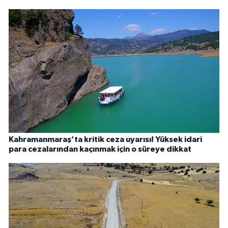
Kahramanmaraş’ta kritik ceza uyarısı! Yüksek idari
para cezalarından kaçınmak için o süreye dikkat