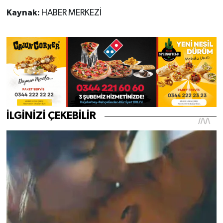
Kaynak:
HABER MERKEZİ