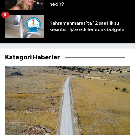
nedir?
6
Kahramanmaraş’ta 12 saatlik su
kesintisi: İşte etkilenecek bölgeler
Kategori Haberler