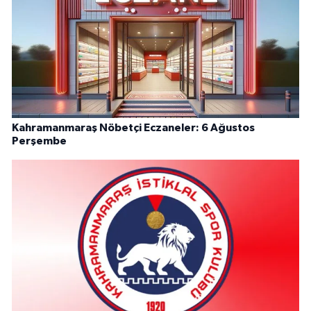
Kahramanmaraş Nöbetçi Eczaneler: 6 Ağustos
Perşembe