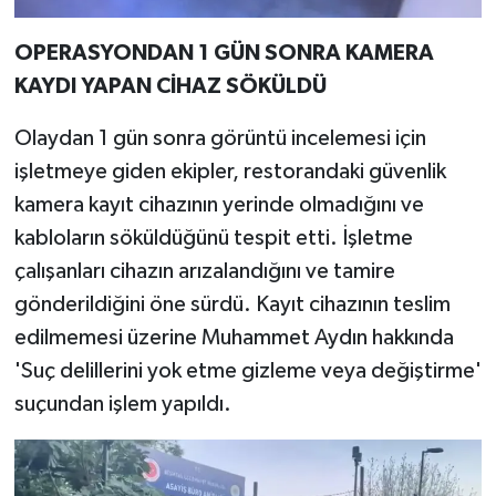
OPERASYONDAN 1 GÜN SONRA KAMERA
KAYDI YAPAN CİHAZ SÖKÜLDÜ
Olaydan 1 gün sonra görüntü incelemesi için
işletmeye giden ekipler, restorandaki güvenlik
kamera kayıt cihazının yerinde olmadığını ve
kabloların söküldüğünü tespit etti. İşletme
çalışanları cihazın arızalandığını ve tamire
gönderildiğini öne sürdü. Kayıt cihazının teslim
edilmemesi üzerine Muhammet Aydın hakkında
'Suç delillerini yok etme gizleme veya değiştirme'
suçundan işlem yapıldı.