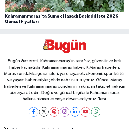
Kahramanmaraş'ta Sumak Hasadı Başladı! İşte 2026
Güncel Fiyatları
Bugün Gazetesi, Kahramanmaraş’ın tarafsız, güvenilir ve hızlı
haber kaynağıdır. Kahramanmaraş haber, K.Maraş haberleri,
Maraş son dakika gelişmeleri, yerel siyaset, ekonomi, spor, kültür
ve yaşam haberleriyle şehrin nabzını tutuyoruz. Güncel Maraş
haberleri ve Kahramanmaraş gündemini yakından takip etmek için
bizi ziyaret edin. Doğru ve güncel bilgilerle Kahramanmaraş
halkına hizmet etmeye devam ediyoruz. Test