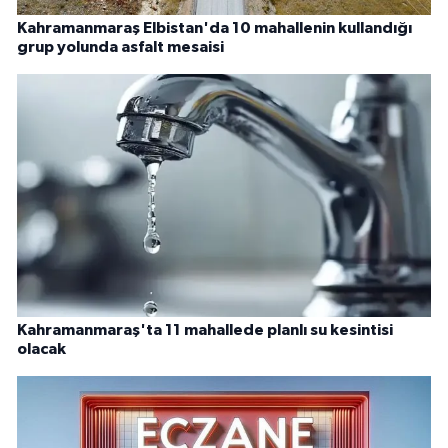
Kahramanmaraş Elbistan'da 10 mahallenin kullandığı
grup yolunda asfalt mesaisi
Kahramanmaraş'ta 11 mahallede planlı su kesintisi
olacak