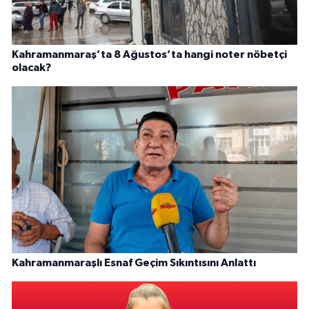
Kahramanmaraş’ta 8 Ağustos’ta hangi noter nöbetçi
olacak?
Kahramanmaraşlı Esnaf Geçim Sıkıntısını Anlattı