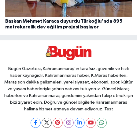
Başkan Mehmet Karaca duyurdu Türkoğlu'nda 895
metrekarelik dev eğitim projesi başlıyor
Bugün Gazetesi, Kahramanmaraş’ın tarafsız, güvenilir ve hızlı
haber kaynağıdır. Kahramanmaraş haber, K.Maraş haberleri,
Maraş son dakika gelişmeleri, yerel siyaset, ekonomi, spor, kültür
ve yaşam haberleriyle şehrin nabzını tutuyoruz. Güncel Maraş
haberleri ve Kahramanmaraş gündemini yakından takip etmek için
bizi ziyaret edin. Doğru ve güncel bilgilerle Kahramanmaraş
halkına hizmet etmeye devam ediyoruz. Test