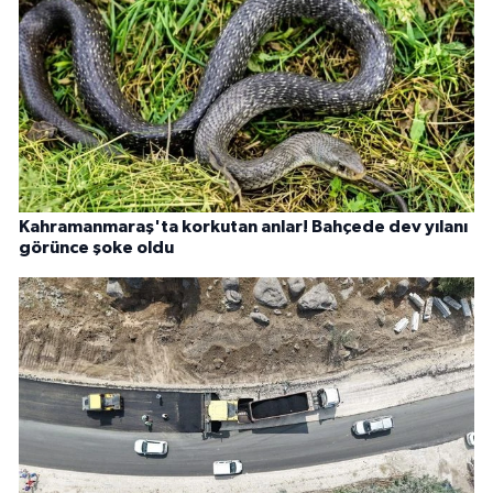
Kahramanmaraş'ta korkutan anlar! Bahçede dev yılanı
görünce şoke oldu