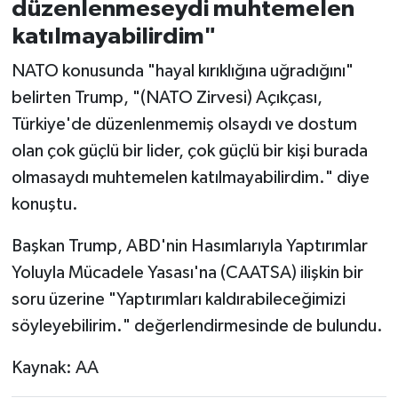
düzenlenmeseydi muhtemelen
katılmayabilirdim"
NATO konusunda "hayal kırıklığına uğradığını"
belirten Trump, "(NATO Zirvesi) Açıkçası,
Türkiye'de düzenlenmemiş olsaydı ve dostum
olan çok güçlü bir lider, çok güçlü bir kişi burada
olmasaydı muhtemelen katılmayabilirdim." diye
konuştu.
Başkan Trump, ABD'nin Hasımlarıyla Yaptırımlar
Yoluyla Mücadele Yasası'na (CAATSA) ilişkin bir
soru üzerine "Yaptırımları kaldırabileceğimizi
söyleyebilirim." değerlendirmesinde de bulundu.
Kaynak: AA