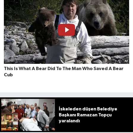
İskeleden düşen Belediye
Başkanı Ramazan Topçu
yaralandı