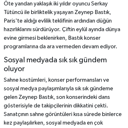
Öte yandan yaklaşık iki yıldır oyuncu Serkay
Tütüncü ile birliktelik yaşayan Zeynep Bastık,
Paris'te aldığı evlilik teklifinin ardından düğün
hazırlıklarını sürdürüyor. Çiftin eylül ayında dünya
evine girmesi beklenirken, Bastık konser
programlarına da ara vermeden devam ediyor.
Sosyal medyada sık sık gündem
oluyor
Sahne kostümleri, konser performansları ve
sosyal medya paylaşımlarıyla sık sık gündeme
gelen Zeynep Bastık, son konserindeki dans
gösterisiyle de takipçilerinin dikkatini çekti.
Sanatçının sahne görüntüleri kısa sürede binlerce
kez paylaşılırken, sosyal medyada en çok