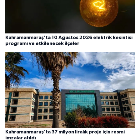
Kahramanmaraş'ta 10 Ağustos 2026 elektrik kesintisi
programı ve etkilenecek ilçeler
Kahramanmaraş'ta 37 milyon liralık proje için resmi
imzalar atıldı