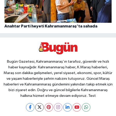
Anahtar Parti heyeti Kahramanmaraş'ta sahada
Bugün Gazetesi, Kahramanmaraş’ın tarafsız, güvenilir ve hızlı
haber kaynağıdır. Kahramanmaraş haber, K.Maraş haberleri,
Maraş son dakika gelişmeleri, yerel siyaset, ekonomi, spor, kültür
ve yaşam haberleriyle şehrin nabzını tutuyoruz. Güncel Maraş
haberleri ve Kahramanmaraş gündemini yakından takip etmek için
bizi ziyaret edin. Doğru ve güncel bilgilerle Kahramanmaraş
halkına hizmet etmeye devam ediyoruz. Test