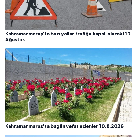
Kahramanmaraş'ta bazı yollar trafiğe kapalı olacak! 10
Ağustos
Kahramanmaraş'ta bugün vefat edenler 10.8.2026