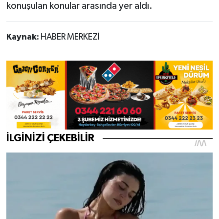
konuşulan konular arasında yer aldı.
Kaynak:
HABER MERKEZİ