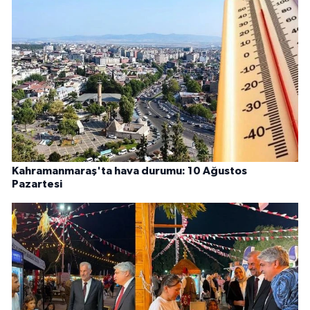
Kahramanmaraş'ta hava durumu: 10 Ağustos
Pazartesi