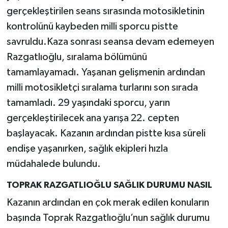
gerçekleştirilen seans sırasında motosikletinin
kontrolünü kaybeden milli sporcu pistte
savruldu.Kaza sonrası seansa devam edemeyen
Razgatlıoğlu, sıralama bölümünü
tamamlayamadı. Yaşanan gelişmenin ardından
milli motosikletçi sıralama turlarını son sırada
tamamladı. 29 yaşındaki sporcu, yarın
gerçekleştirilecek ana yarışa 22. cepten
başlayacak. Kazanın ardından pistte kısa süreli
endişe yaşanırken, sağlık ekipleri hızla
müdahalede bulundu.
TOPRAK RAZGATLIOĞLU SAĞLIK DURUMU NASIL
Kazanın ardından en çok merak edilen konuların
başında Toprak Razgatlıoğlu’nun sağlık durumu