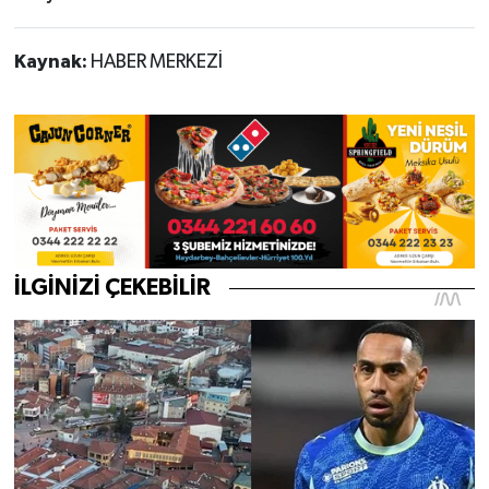
Kaynak:
HABER MERKEZİ