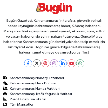
Bugün Gazetesi, Kahramanmaraş’ın tarafsız, güvenilir ve hızlı
haber kaynağıdır. Kahramanmaraş haber, K.Maraş haberleri,
Maraş son dakika gelişmeleri, yerel siyaset, ekonomi, spor, kültür
ve yaşam haberleriyle şehrin nabzını tutuyoruz. Güncel Maraş
haberleri ve Kahramanmaraş gündemini yakından takip etmek için
bizi ziyaret edin. Doğru ve güncel bilgilerle Kahramanmaraş
halkına hizmet etmeye devam ediyoruz. Test
Kahramanmaraş Nöbetçi Eczaneler
Kahramanmaraş Hava Durumu
Kahramanmaraş Namaz Vakitleri
Kahramanmaraş Trafik Yoğunluk Haritası
Puan Durumu ve Fikstür
Tüm Manşetler