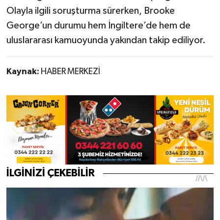
Olayla ilgili soruşturma sürerken, Brooke
George’un durumu hem İngiltere’de hem de
uluslararası kamuoyunda yakından takip ediliyor.
Kaynak:
HABER MERKEZİ