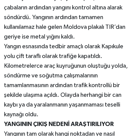
çabaların ardından yangını kontrol altına alarak
söndürdü. Yangının ardından tamamen
kullanılamaz hale gelen Moldova plakalı TIR’dan
geriye ise metal yığını kaldı.
Yangın esnasında tedbir amaçlı olarak Kapıkule
yolu çift taraflı olarak trafiğe kapatıldı.
Kilometrelerce araç kuyruğunun oluştuğu yolda,
söndürme ve soğutma çalışmalarının
tamamlanmasının ardından trafik kontrollü bir
şekilde ulaşıma açıldı. Olayda herhangi bir can
kaybı ya da yaralanmanın yaşanmaması teselli
kaynağı oldu.
YANGININ ÇIKIŞ NEDENİ ARAŞTIRILIYOR
Yangının tam olarak hangi noktadan ve nasıl