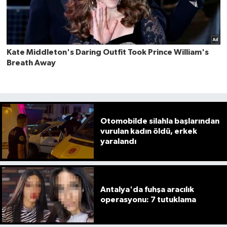
Otomobilde silahla başlarından
vurulan kadın öldü, erkek
yaralandı
Antalya'da fuhşa aracılık
operasyonu: 7 tutuklama