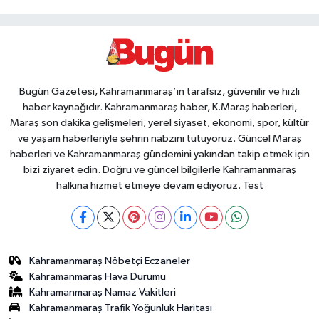
Bugün Gazetesi, Kahramanmaraş’ın tarafsız, güvenilir ve hızlı
haber kaynağıdır. Kahramanmaraş haber, K.Maraş haberleri,
Maraş son dakika gelişmeleri, yerel siyaset, ekonomi, spor, kültür
ve yaşam haberleriyle şehrin nabzını tutuyoruz. Güncel Maraş
haberleri ve Kahramanmaraş gündemini yakından takip etmek için
bizi ziyaret edin. Doğru ve güncel bilgilerle Kahramanmaraş
halkına hizmet etmeye devam ediyoruz. Test
Kahramanmaraş Nöbetçi Eczaneler
Kahramanmaraş Hava Durumu
Kahramanmaraş Namaz Vakitleri
Kahramanmaraş Trafik Yoğunluk Haritası