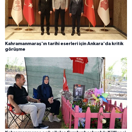
Kahramanmaraş'ın tarihi eserleri için Ankara'da kritik
görüşme