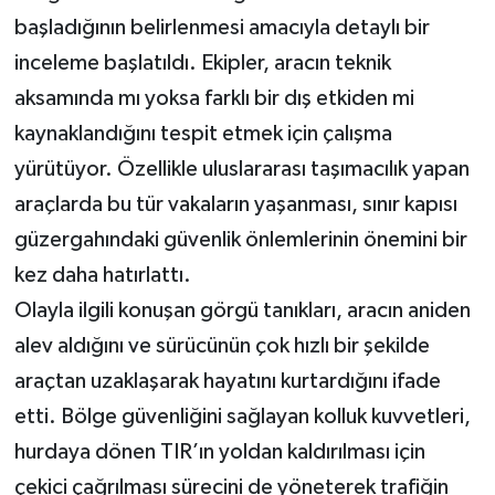
başladığının belirlenmesi amacıyla detaylı bir
inceleme başlatıldı. Ekipler, aracın teknik
aksamında mı yoksa farklı bir dış etkiden mi
kaynaklandığını tespit etmek için çalışma
yürütüyor. Özellikle uluslararası taşımacılık yapan
araçlarda bu tür vakaların yaşanması, sınır kapısı
güzergahındaki güvenlik önlemlerinin önemini bir
kez daha hatırlattı.
Olayla ilgili konuşan görgü tanıkları, aracın aniden
alev aldığını ve sürücünün çok hızlı bir şekilde
araçtan uzaklaşarak hayatını kurtardığını ifade
etti. Bölge güvenliğini sağlayan kolluk kuvvetleri,
hurdaya dönen TIR’ın yoldan kaldırılması için
çekici çağrılması sürecini de yöneterek trafiğin