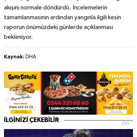
akışını normale döndürdü. İncelemelerin
tamamlanmasının ardından yangınla ilgili kesin
raporun önümüzdeki günlerde açıklanması
bekleniyor.
Kaynak:
DHA