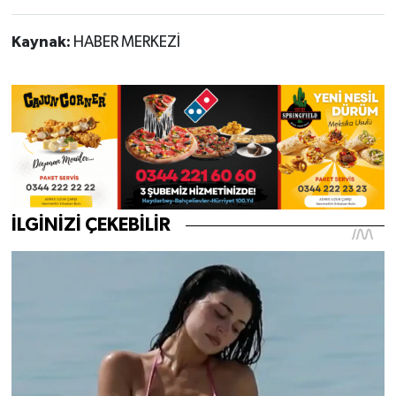
Kaynak:
HABER MERKEZİ