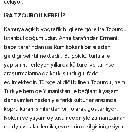
çekiyor.
IRA TZOUROU NERELİ?
Kamuya açık biyografik bilgilere göre Ira Tzourou
İstanbul doğumludur. Anne tarafından Ermeni,
baba tarafından ise Rum kökenli bir aileden
geldiği belirtilmektedir. Bu çok kültürlü aile
yapısının, ilerleyen yıllarda kültürel ve tarihsel
araştırmalarına da katkı sunduğu ifade
edilmektedir. Türkçe bildiği bilinen Tzourou, hem
Türkiye hem de Yunanistan ile bağlantılı yaşam
deneyimleri nedeniyle farklı kültürler arasında
köprü kuran isimlerden biri olarak gösteriliyor.
Kökeni ve yaşam öyküsü nedeniyle zaman zaman
medya ve akademik çevrelerin de ilgisini çekiyor.