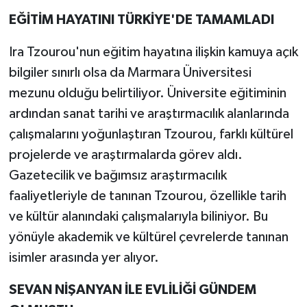
EĞİTİM HAYATINI TÜRKİYE'DE TAMAMLADI
Ira Tzourou'nun eğitim hayatına ilişkin kamuya açık
bilgiler sınırlı olsa da Marmara Üniversitesi
mezunu olduğu belirtiliyor. Üniversite eğitiminin
ardından sanat tarihi ve araştırmacılık alanlarında
çalışmalarını yoğunlaştıran Tzourou, farklı kültürel
projelerde ve araştırmalarda görev aldı.
Gazetecilik ve bağımsız araştırmacılık
faaliyetleriyle de tanınan Tzourou, özellikle tarih
ve kültür alanındaki çalışmalarıyla biliniyor. Bu
yönüyle akademik ve kültürel çevrelerde tanınan
isimler arasında yer alıyor.
SEVAN NİŞANYAN İLE EVLİLİĞİ GÜNDEM