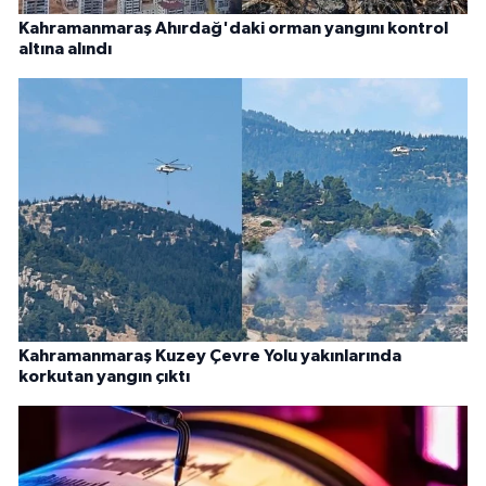
Kahramanmaraş Ahırdağ'daki orman yangını kontrol
altına alındı
Kahramanmaraş Kuzey Çevre Yolu yakınlarında
korkutan yangın çıktı