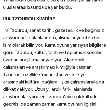
uluslararası basında da yer buldu.
IRA TZOUROU KİMDİR?
Ira Tzourou, sanat tarihi, gazetecilik ve bağımsız
araştırmacılık alanlarında çalışmalar yürüten bir
isim olarak biliniyor. Kamuoyuna yansıyan bilgilere
göre Tzourou, kültür, tarih ve toplumsal konular
üzerine araştırmalar yapıyor. Akademik
çalışmaları ve araştırmacı kimliğiyle tanınan
Tzourou, özellikle Yunanistan ve Türkiye
arasındaki kültürel bağlara ilişkin çalışmalarıyla da
dikkat çekiyor. Uzun yıllardır farklı alanlarda
araştırmalar yürüten Tzourou'nun çok kültürlü
geçmişi de zaman zaman kamuoyunun ilgisini