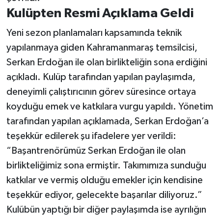
Kulüpten Resmi Açıklama Geldi
Yeni sezon planlamaları kapsamında teknik
yapılanmaya giden Kahramanmaraş temsilcisi,
Serkan Erdoğan ile olan birlikteliğin sona erdiğini
açıkladı. Kulüp tarafından yapılan paylaşımda,
deneyimli çalıştırıcının görev süresince ortaya
koyduğu emek ve katkılara vurgu yapıldı. Yönetim
tarafından yapılan açıklamada, Serkan Erdoğan’a
teşekkür edilerek şu ifadelere yer verildi:
“Başantrenörümüz Serkan Erdoğan ile olan
birlikteliğimiz sona ermiştir. Takımımıza sunduğu
katkılar ve vermiş olduğu emekler için kendisine
teşekkür ediyor, gelecekte başarılar diliyoruz.”
Kulübün yaptığı bir diğer paylaşımda ise ayrılığın