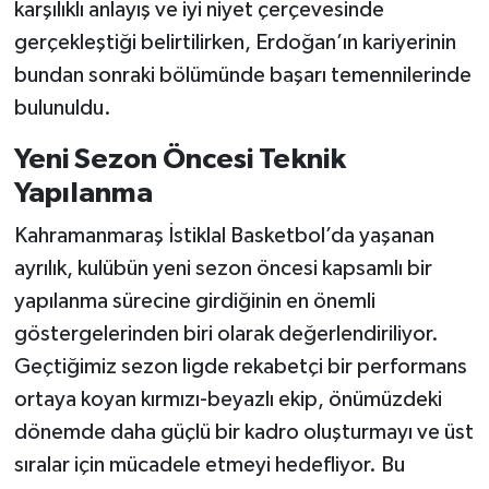
karşılıklı anlayış ve iyi niyet çerçevesinde
gerçekleştiği belirtilirken, Erdoğan’ın kariyerinin
bundan sonraki bölümünde başarı temennilerinde
bulunuldu.
Yeni Sezon Öncesi Teknik
Yapılanma
Kahramanmaraş İstiklal Basketbol’da yaşanan
ayrılık, kulübün yeni sezon öncesi kapsamlı bir
yapılanma sürecine girdiğinin en önemli
göstergelerinden biri olarak değerlendiriliyor.
Geçtiğimiz sezon ligde rekabetçi bir performans
ortaya koyan kırmızı-beyazlı ekip, önümüzdeki
dönemde daha güçlü bir kadro oluşturmayı ve üst
sıralar için mücadele etmeyi hedefliyor. Bu