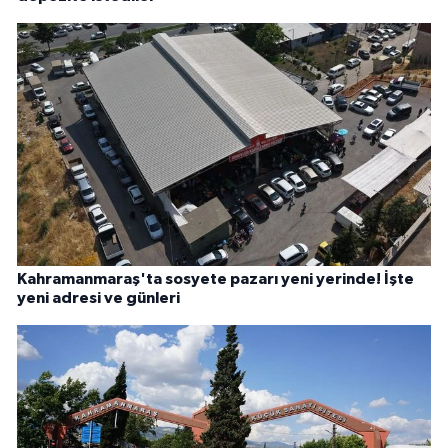
Kahramanmaraş'ta sosyete pazarı yeni yerinde! İşte
yeni adresi ve günleri