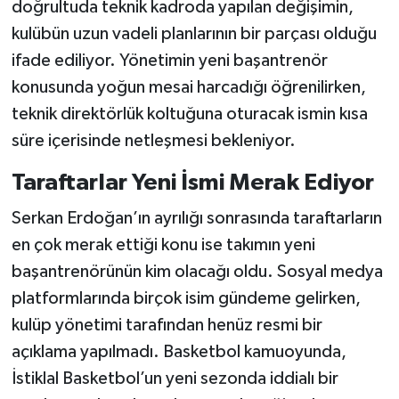
doğrultuda teknik kadroda yapılan değişimin,
kulübün uzun vadeli planlarının bir parçası olduğu
ifade ediliyor. Yönetimin yeni başantrenör
konusunda yoğun mesai harcadığı öğrenilirken,
teknik direktörlük koltuğuna oturacak ismin kısa
süre içerisinde netleşmesi bekleniyor.
Taraftarlar Yeni İsmi Merak Ediyor
Serkan Erdoğan’ın ayrılığı sonrasında taraftarların
en çok merak ettiği konu ise takımın yeni
başantrenörünün kim olacağı oldu. Sosyal medya
platformlarında birçok isim gündeme gelirken,
kulüp yönetimi tarafından henüz resmi bir
açıklama yapılmadı. Basketbol kamuoyunda,
İstiklal Basketbol’un yeni sezonda iddialı bir