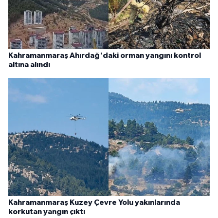
Kahramanmaraş Ahırdağ'daki orman yangını kontrol
altına alındı
Kahramanmaraş Kuzey Çevre Yolu yakınlarında
korkutan yangın çıktı