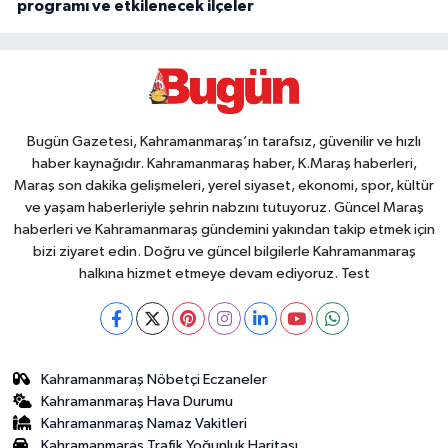
programı ve etkilenecek ilçeler
Bugün Gazetesi, Kahramanmaraş’ın tarafsız, güvenilir ve hızlı
haber kaynağıdır. Kahramanmaraş haber, K.Maraş haberleri,
Maraş son dakika gelişmeleri, yerel siyaset, ekonomi, spor, kültür
ve yaşam haberleriyle şehrin nabzını tutuyoruz. Güncel Maraş
haberleri ve Kahramanmaraş gündemini yakından takip etmek için
bizi ziyaret edin. Doğru ve güncel bilgilerle Kahramanmaraş
halkına hizmet etmeye devam ediyoruz. Test
Kahramanmaraş Nöbetçi Eczaneler
Kahramanmaraş Hava Durumu
Kahramanmaraş Namaz Vakitleri
Kahramanmaraş Trafik Yoğunluk Haritası