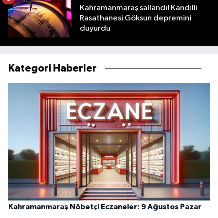
Kahramanmaraş sallandı! Kandilli
Rasathanesi Göksun depremini
duyurdu
Kategori Haberler
Kahramanmaraş Nöbetçi Eczaneler: 9 Ağustos Pazar