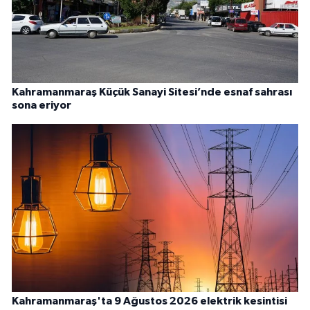
Kahramanmaraş Küçük Sanayi Sitesi’nde esnaf sahrası
sona eriyor
Kahramanmaraş'ta 9 Ağustos 2026 elektrik kesintisi