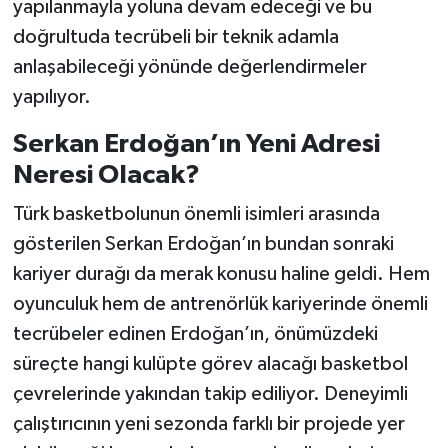
yapılanmayla yoluna devam edeceği ve bu
doğrultuda tecrübeli bir teknik adamla
anlaşabileceği yönünde değerlendirmeler
yapılıyor.
Serkan Erdoğan’ın Yeni Adresi
Neresi Olacak?
Türk basketbolunun önemli isimleri arasında
gösterilen Serkan Erdoğan’ın bundan sonraki
kariyer durağı da merak konusu haline geldi. Hem
oyunculuk hem de antrenörlük kariyerinde önemli
tecrübeler edinen Erdoğan’ın, önümüzdeki
süreçte hangi kulüpte görev alacağı basketbol
çevrelerinde yakından takip ediliyor. Deneyimli
çalıştırıcının yeni sezonda farklı bir projede yer