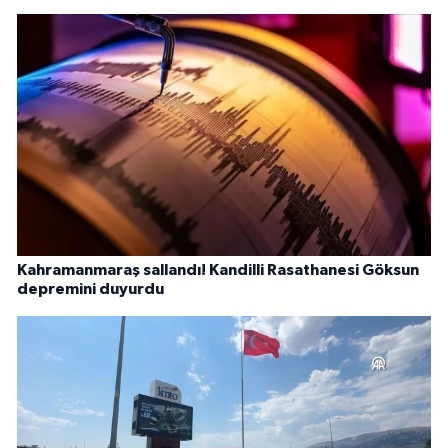
Kahramanmaraş sallandı! Kandilli Rasathanesi Göksun
depremini duyurdu