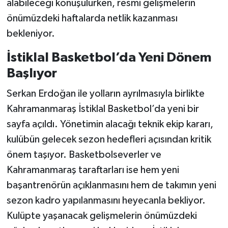
alabileceği konuşulurken, resmi gelişmelerin
önümüzdeki haftalarda netlik kazanması
bekleniyor.
İstiklal Basketbol’da Yeni Dönem
Başlıyor
Serkan Erdoğan ile yolların ayrılmasıyla birlikte
Kahramanmaraş İstiklal Basketbol’da yeni bir
sayfa açıldı. Yönetimin alacağı teknik ekip kararı,
kulübün gelecek sezon hedefleri açısından kritik
önem taşıyor. Basketbolseverler ve
Kahramanmaraş taraftarları ise hem yeni
başantrenörün açıklanmasını hem de takımın yeni
sezon kadro yapılanmasını heyecanla bekliyor.
Kulüpte yaşanacak gelişmelerin önümüzdeki