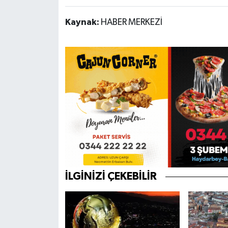
Kaynak:
HABER MERKEZİ