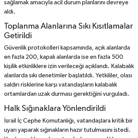
sağlamak amacıyla acil durum planlarını devreye
aldı.
Toplanma Alanlarına Sıkı Kısıtlamalar
Getirildi
Güvenlik protokolleri kapsamında, açık alanlarda
en fazla 200, kapalı alanlarda ise en fazla 500
kişilik etkinliklere izin verileceği açıklandı. Kalabalık
alanlarda sıkı denetimler başlatıldı. Yetkililer, olası
saldırı risklerine karşı vatandaşların kalabalık
ortamlardan uzak durması gerektiğini vurguladı.
Halk Sığınaklara Yönlendirildi
İsrail İç Cephe Komutanlığı, vatandaşlara kritik bir
uyarı yaparak sığınakların hazır tutulmasını istedi.