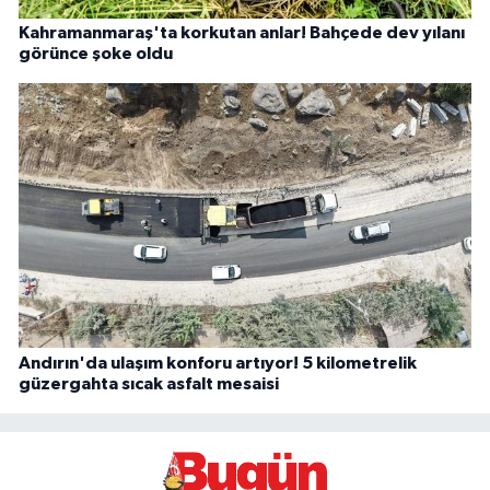
Kahramanmaraş'ta korkutan anlar! Bahçede dev yılanı
görünce şoke oldu
Andırın'da ulaşım konforu artıyor! 5 kilometrelik
güzergahta sıcak asfalt mesaisi