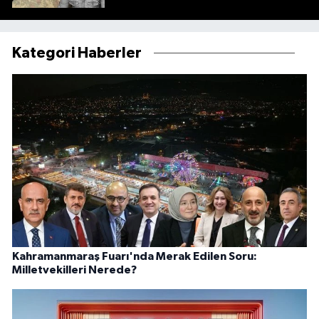
Kategori Haberler
Kahramanmaraş Fuarı'nda Merak Edilen Soru:
Milletvekilleri Nerede?