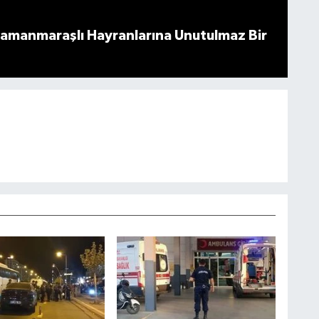
ramanmaraşlı Hayranlarına Unutulmaz Bir