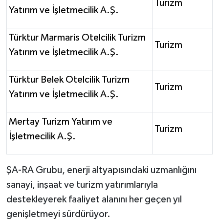
Turizm
Yatırım ve İşletmecilik A.Ş.
Türktur Marmaris Otelcilik Turizm
Turizm
Yatırım ve İşletmecilik A.Ş.
Türktur Belek Otelcilik Turizm
Turizm
Yatırım ve İşletmecilik A.Ş.
Mertay Turizm Yatırım ve
Turizm
İşletmecilik A.Ş.
ŞA-RA Grubu, enerji altyapısındaki uzmanlığını
sanayi, inşaat ve turizm yatırımlarıyla
destekleyerek faaliyet alanını her geçen yıl
genişletmeyi sürdürüyor.