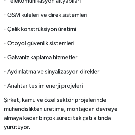
· Telekomünikasyon altyapıları
· GSM kuleleri ve direk sistemleri
· Çelik konstrüksiyon üretimi
· Otoyol güvenlik sistemleri
· Galvaniz kaplama hizmetleri
· Aydınlatma ve sinyalizasyon direkleri
· Anahtar teslim enerji projeleri
Şirket, kamu ve özel sektör projelerinde
mühendislikten üretime, montajdan devreye
almaya kadar birçok süreci tek çatı altında
yürütüyor.