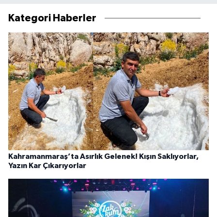
Kategori Haberler
Kahramanmaraş’ta Asırlık Gelenek! Kışın Saklıyorlar,
Yazın Kar Çıkarıyorlar