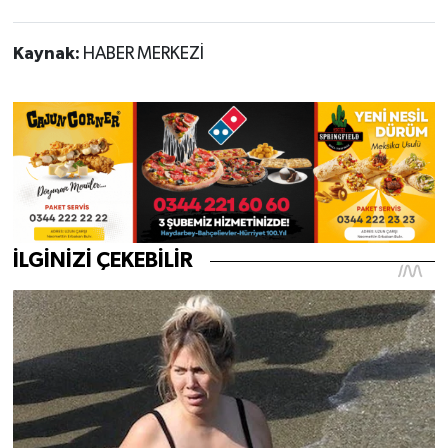
Kaynak:
HABER MERKEZİ