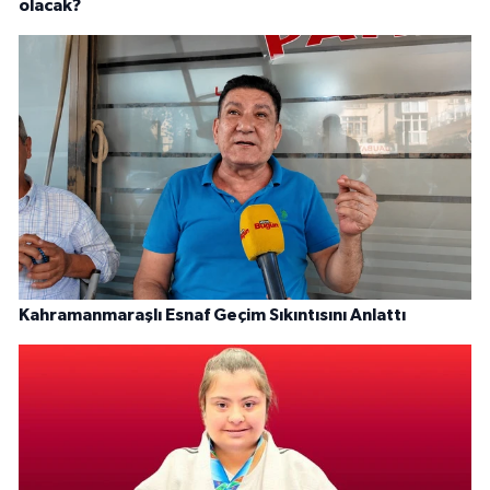
olacak?
Kahramanmaraşlı Esnaf Geçim Sıkıntısını Anlattı