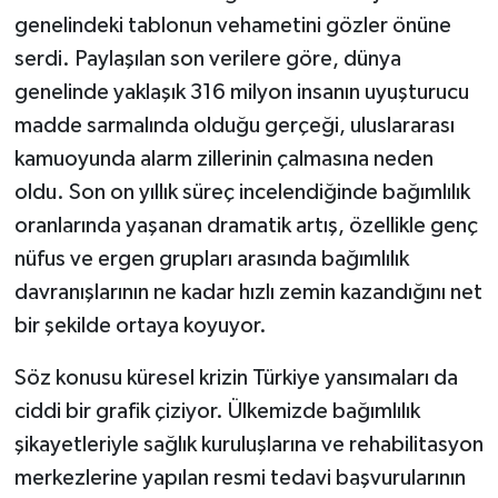
genelindeki tablonun vehametini gözler önüne
serdi. Paylaşılan son verilere göre, dünya
genelinde yaklaşık 316 milyon insanın uyuşturucu
madde sarmalında olduğu gerçeği, uluslararası
kamuoyunda alarm zillerinin çalmasına neden
oldu. Son on yıllık süreç incelendiğinde bağımlılık
oranlarında yaşanan dramatik artış, özellikle genç
nüfus ve ergen grupları arasında bağımlılık
davranışlarının ne kadar hızlı zemin kazandığını net
bir şekilde ortaya koyuyor.
Söz konusu küresel krizin Türkiye yansımaları da
ciddi bir grafik çiziyor. Ülkemizde bağımlılık
şikayetleriyle sağlık kuruluşlarına ve rehabilitasyon
merkezlerine yapılan resmi tedavi başvurularının