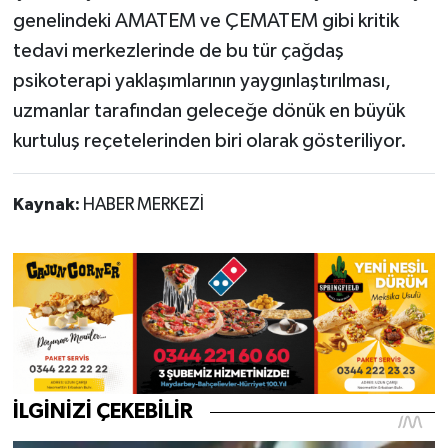
genelindeki AMATEM ve ÇEMATEM gibi kritik
tedavi merkezlerinde de bu tür çağdaş
psikoterapi yaklaşımlarının yaygınlaştırılması,
uzmanlar tarafından geleceğe dönük en büyük
kurtuluş reçetelerinden biri olarak gösteriliyor.
Kaynak:
HABER MERKEZİ