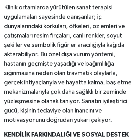
Klinik ortamlarda yürütülen sanat terapisi
uygulamaları sayesinde danışanlar; iç
dünyalarındaki korkuları, öfkeleri, özlemleri ve
çatışmaları resim fırçaları, canlı renkler, soyut
şekiller ve sembolik figürler aracılığıyla kağıda
aktarabiliyor. Bu özel dışa vurum yöntemi,
hastanın geçmişte yaşadığı ve bağımlılığa
sığınmasına neden olan travmatik olaylarla,
gerçek ihtiyaçlarıyla ve hayatta kalma, baş etme
mekanizmalarıyla çok daha sağlıklı bir zeminde
yüzleşmesine olanak tanıyor. Sanatın iyileştirici
gücü, kişinin tedaviye olan inancını ve
motivasyonunu doğrudan yukarı çekiyor.
KENDİLİK FARKINDALIĞI VE SOSYAL DESTEK