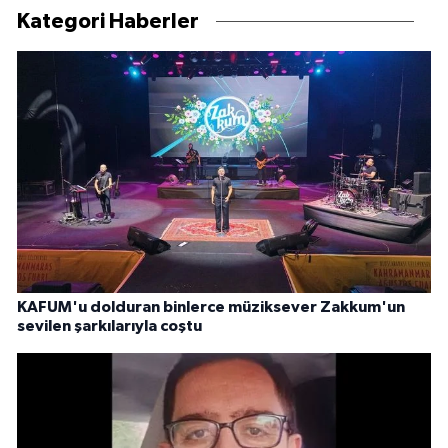
Kategori Haberler
KAFUM'u dolduran binlerce müziksever Zakkum'un
sevilen şarkılarıyla coştu