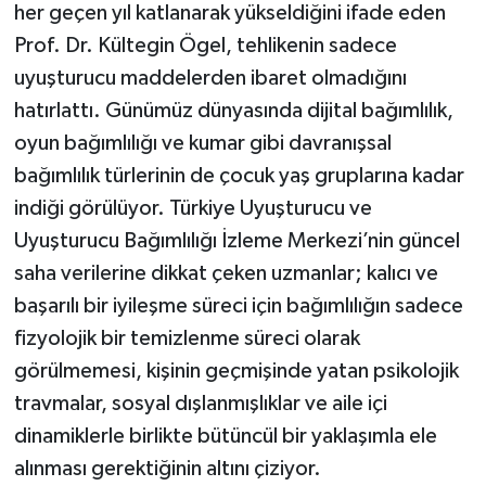
her geçen yıl katlanarak yükseldiğini ifade eden
Prof. Dr. Kültegin Ögel, tehlikenin sadece
uyuşturucu maddelerden ibaret olmadığını
hatırlattı. Günümüz dünyasında dijital bağımlılık,
oyun bağımlılığı ve kumar gibi davranışsal
bağımlılık türlerinin de çocuk yaş gruplarına kadar
indiği görülüyor. Türkiye Uyuşturucu ve
Uyuşturucu Bağımlılığı İzleme Merkezi’nin güncel
saha verilerine dikkat çeken uzmanlar; kalıcı ve
başarılı bir iyileşme süreci için bağımlılığın sadece
fizyolojik bir temizlenme süreci olarak
görülmemesi, kişinin geçmişinde yatan psikolojik
travmalar, sosyal dışlanmışlıklar ve aile içi
dinamiklerle birlikte bütüncül bir yaklaşımla ele
alınması gerektiğinin altını çiziyor.