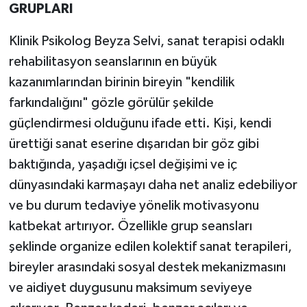
GRUPLARI
Klinik Psikolog Beyza Selvi, sanat terapisi odaklı
rehabilitasyon seanslarının en büyük
kazanımlarından birinin bireyin "kendilik
farkındalığını" gözle görülür şekilde
güçlendirmesi olduğunu ifade etti. Kişi, kendi
ürettiği sanat eserine dışarıdan bir göz gibi
baktığında, yaşadığı içsel değişimi ve iç
dünyasındaki karmaşayı daha net analiz edebiliyor
ve bu durum tedaviye yönelik motivasyonu
katbekat artırıyor. Özellikle grup seansları
şeklinde organize edilen kolektif sanat terapileri,
bireyler arasındaki sosyal destek mekanizmasını
ve aidiyet duygusunu maksimum seviyeye