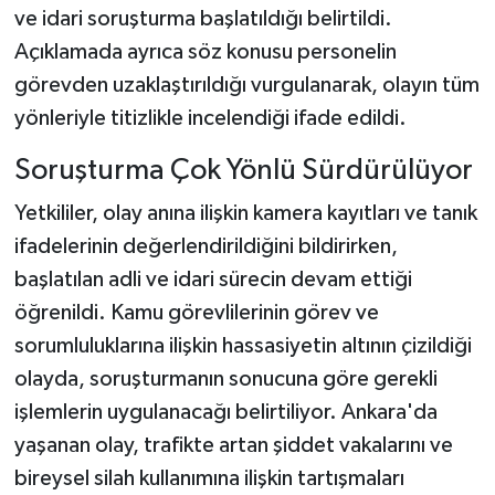
ve idari soruşturma başlatıldığı belirtildi.
Açıklamada ayrıca söz konusu personelin
görevden uzaklaştırıldığı vurgulanarak, olayın tüm
yönleriyle titizlikle incelendiği ifade edildi.
Soruşturma Çok Yönlü Sürdürülüyor
Yetkililer, olay anına ilişkin kamera kayıtları ve tanık
ifadelerinin değerlendirildiğini bildirirken,
başlatılan adli ve idari sürecin devam ettiği
öğrenildi. Kamu görevlilerinin görev ve
sorumluluklarına ilişkin hassasiyetin altının çizildiği
olayda, soruşturmanın sonucuna göre gerekli
işlemlerin uygulanacağı belirtiliyor. Ankara'da
yaşanan olay, trafikte artan şiddet vakalarını ve
bireysel silah kullanımına ilişkin tartışmaları