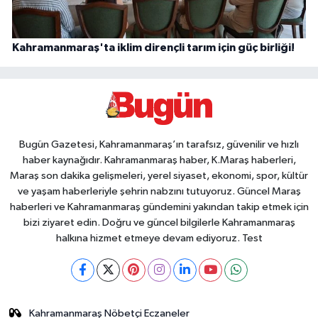
Kahramanmaraş'ta iklim dirençli tarım için güç birliği!
Bugün Gazetesi, Kahramanmaraş’ın tarafsız, güvenilir ve hızlı
haber kaynağıdır. Kahramanmaraş haber, K.Maraş haberleri,
Maraş son dakika gelişmeleri, yerel siyaset, ekonomi, spor, kültür
ve yaşam haberleriyle şehrin nabzını tutuyoruz. Güncel Maraş
haberleri ve Kahramanmaraş gündemini yakından takip etmek için
bizi ziyaret edin. Doğru ve güncel bilgilerle Kahramanmaraş
halkına hizmet etmeye devam ediyoruz. Test
Kahramanmaraş Nöbetçi Eczaneler