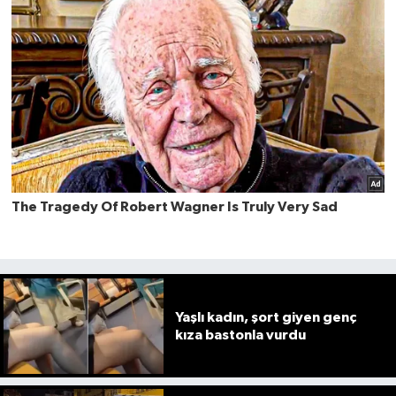
Yaşlı kadın, şort giyen genç
kıza bastonla vurdu