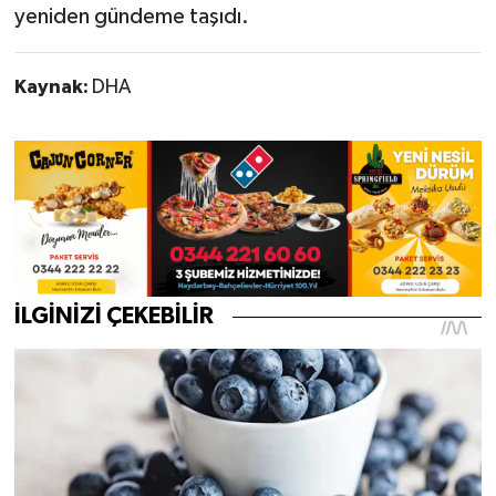
yeniden gündeme taşıdı.
Kaynak:
DHA