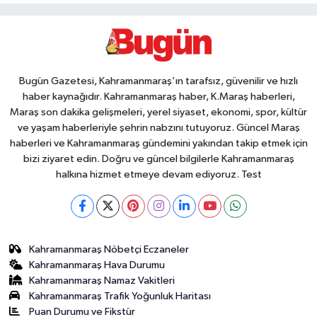
Bugün Gazetesi, Kahramanmaraş’ın tarafsız, güvenilir ve hızlı
haber kaynağıdır. Kahramanmaraş haber, K.Maraş haberleri,
Maraş son dakika gelişmeleri, yerel siyaset, ekonomi, spor, kültür
ve yaşam haberleriyle şehrin nabzını tutuyoruz. Güncel Maraş
haberleri ve Kahramanmaraş gündemini yakından takip etmek için
bizi ziyaret edin. Doğru ve güncel bilgilerle Kahramanmaraş
halkına hizmet etmeye devam ediyoruz. Test
Kahramanmaraş Nöbetçi Eczaneler
Kahramanmaraş Hava Durumu
Kahramanmaraş Namaz Vakitleri
Kahramanmaraş Trafik Yoğunluk Haritası
Puan Durumu ve Fikstür