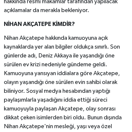
hakkında resmi makamlar tarafından yapılacak
açıklamalar da merakla bekleniyor.
NİHAN AKÇATEPE KİMDİR?
Nihan Akçatepe hakkında kamuoyuna açık
kaynaklarda yer alan bilgiler oldukça sınırlı. Son
günlerde adı, Deniz Akkaya ile yaşandığı öne
sürülen ev krizi nedeniyle gündeme geldi.
Kamuoyuna yansıyan iddialara göre Akçatepe,
olayın yaşandığı öne sürülen evin sahibi olarak
biliniyor. Sosyal medya hesabından yaptığı
paylaşımlarla yaşadığını iddia ettiği süreci
kamuoyuyla paylaşan Akçatepe, olay sonrası
dikkat çeken isimlerden biri oldu. Bunun dışında
Nihan Akçatepe'nin mesleği, yaşı veya özel