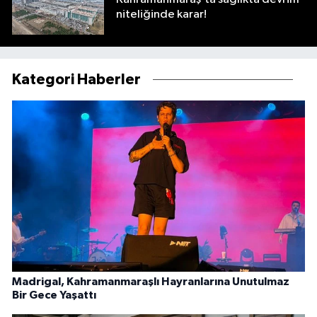
niteliğinde karar!
Kategori Haberler
Madrigal, Kahramanmaraşlı Hayranlarına Unutulmaz
Bir Gece Yaşattı