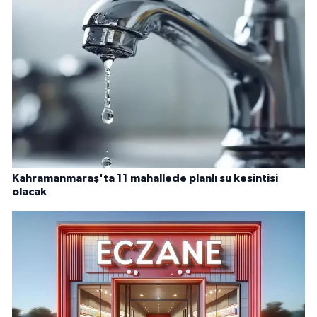
Kahramanmaraş'ta 11 mahallede planlı su kesintisi
olacak