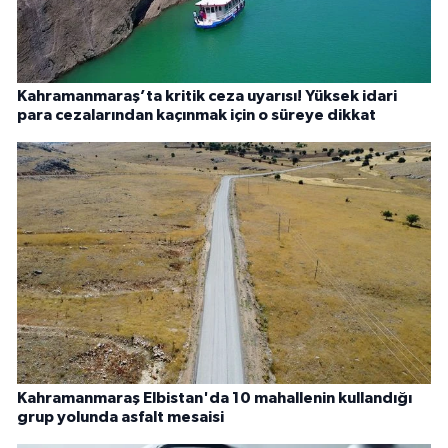
Kahramanmaraş’ta kritik ceza uyarısı! Yüksek idari
para cezalarından kaçınmak için o süreye dikkat
Kahramanmaraş Elbistan'da 10 mahallenin kullandığı
grup yolunda asfalt mesaisi