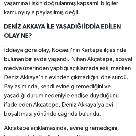
yaşamına ilişkin doğrulanmış kapsamlı bilgiler
kamuoyuyla paylaşılmış değil.
DENİZ AKKAYA İLE YAŞADIĞI İDDİA EDİLEN
OLAY NE?
İddiaya göre olay, Kocaeli'nin Kartepe ilçesinde
bulunan bir evde yaşandı. Nihan Akçatepe, sosyal
medya üzerinden yaptığı açıklamada eski manken
Deniz Akkaya'nın evinden çıkmadığını öne sürdü.
Paylaşımında, kendi evine giremediğini ve
yaşadığı durum nedeniyle endişe duyduğunu
ifade eden Akçatepe, Deniz Akkaya'ya evi
boşaltması yönünde çağrıda bulundu.
Akçatepe açıklamasında, evine giremediğini,