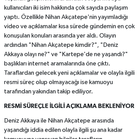
kullanıcıları iki isim hakkında çok sayıda paylaşım
yaptı. Özellikle Nihan Akçatepe'nin yayımladığı
video ve açıklamalar kısa sürede gündemin en çok
konuşulan konuları arasında yer aldı. Olayın
ardından "Nihan Akçatepe kimdir?", "Deniz
Akkaya olayı ne?" ve "Kartepe'de ne yaşandı?"
başlıkları internet aramalarında öne çıktı.
Taraflardan gelecek yeni açıklamalar ve olayla ilgili
resmi süreç olup olmayacağı ise kamuoyu
tarafından yakından takip ediliyor.
RESMİ SÜREÇLE İLGİLİ AÇIKLAMA BEKLENİYOR
Deniz Akkaya ile Nihan Akçatepe arasında
yaşandığı iddia edilen olayla ilgili şu ana kadar