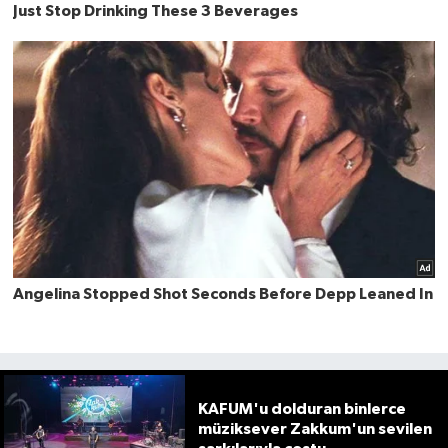
KAFUM'u dolduran binlerce
müziksever Zakkum'un sevilen