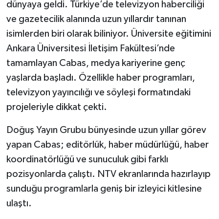
dünyaya geldi. Türkiye’de televizyon haberciliği
ve gazetecilik alanında uzun yıllardır tanınan
isimlerden biri olarak biliniyor. Üniversite eğitimini
Ankara Üniversitesi İletişim Fakültesi’nde
tamamlayan Cabas, medya kariyerine genç
yaşlarda başladı. Özellikle haber programları,
televizyon yayıncılığı ve söyleşi formatındaki
projeleriyle dikkat çekti.
Doğuş Yayın Grubu bünyesinde uzun yıllar görev
yapan Cabas; editörlük, haber müdürlüğü, haber
koordinatörlüğü ve sunuculuk gibi farklı
pozisyonlarda çalıştı. NTV ekranlarında hazırlayıp
sunduğu programlarla geniş bir izleyici kitlesine
ulaştı.