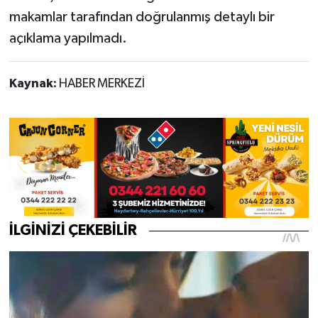
makamlar tarafından doğrulanmış detaylı bir
açıklama yapılmadı.
Kaynak:
HABER MERKEZİ