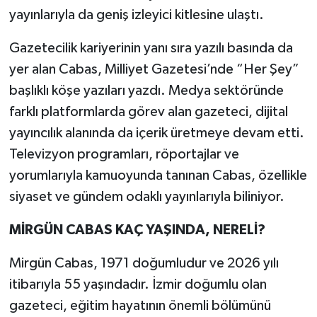
yayınlarıyla da geniş izleyici kitlesine ulaştı.
Gazetecilik kariyerinin yanı sıra yazılı basında da
yer alan Cabas, Milliyet Gazetesi’nde “Her Şey”
başlıklı köşe yazıları yazdı. Medya sektöründe
farklı platformlarda görev alan gazeteci, dijital
yayıncılık alanında da içerik üretmeye devam etti.
Televizyon programları, röportajlar ve
yorumlarıyla kamuoyunda tanınan Cabas, özellikle
siyaset ve gündem odaklı yayınlarıyla biliniyor.
MİRGÜN CABAS KAÇ YAŞINDA, NERELİ?
Mirgün Cabas, 1971 doğumludur ve 2026 yılı
itibarıyla 55 yaşındadır. İzmir doğumlu olan
gazeteci, eğitim hayatının önemli bölümünü