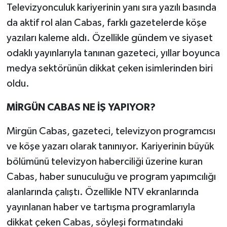
Televizyonculuk kariyerinin yanı sıra yazılı basında
da aktif rol alan Cabas, farklı gazetelerde köşe
yazıları kaleme aldı. Özellikle gündem ve siyaset
odaklı yayınlarıyla tanınan gazeteci, yıllar boyunca
medya sektörünün dikkat çeken isimlerinden biri
oldu.
MİRGÜN CABAS NE İŞ YAPIYOR?
Mirgün Cabas, gazeteci, televizyon programcısı
ve köşe yazarı olarak tanınıyor. Kariyerinin büyük
bölümünü televizyon haberciliği üzerine kuran
Cabas, haber sunuculuğu ve program yapımcılığı
alanlarında çalıştı. Özellikle NTV ekranlarında
yayınlanan haber ve tartışma programlarıyla
dikkat çeken Cabas, söyleşi formatındaki