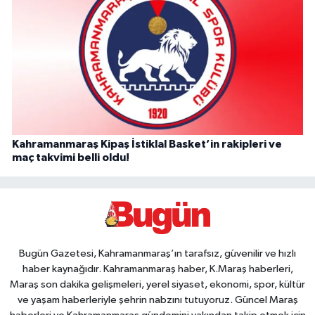
Kahramanmaraş Kipaş İstiklal Basket’in rakipleri ve
maç takvimi belli oldu!
Bugün Gazetesi, Kahramanmaraş’ın tarafsız, güvenilir ve hızlı
haber kaynağıdır. Kahramanmaraş haber, K.Maraş haberleri,
Maraş son dakika gelişmeleri, yerel siyaset, ekonomi, spor, kültür
ve yaşam haberleriyle şehrin nabzını tutuyoruz. Güncel Maraş