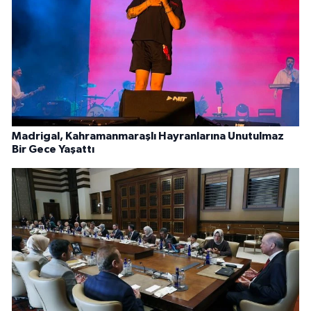
Madrigal, Kahramanmaraşlı Hayranlarına Unutulmaz
Bir Gece Yaşattı