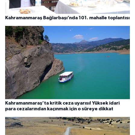
Kahramanmaraş Bağlarbaşı’nda 101. mahalle toplantısı
Kahramanmaraş’ta kritik ceza uyarısı! Yüksek idari
para cezalarından kaçınmak için o süreye dikkat