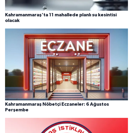
Kahramanmaraş'ta 11 mahallede planlı su kesintisi
olacak
Kahramanmaraş Nöbetçi Eczaneler: 6 Ağustos
Perşembe