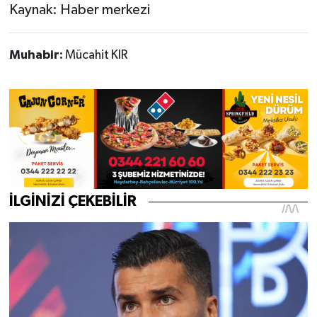
Kaynak: Haber merkezi
Muhabir:
Mücahit KIR