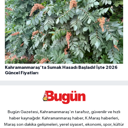
Kahramanmaraş'ta Sumak Hasadı Başladı! İşte 2026
Güncel Fiyatları
Bugün Gazetesi, Kahramanmaraş’ın tarafsız, güvenilir ve hızlı
haber kaynağıdır. Kahramanmaraş haber, K.Maraş haberleri,
Maraş son dakika gelişmeleri, yerel siyaset, ekonomi, spor, kültür