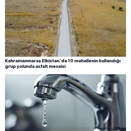
Kahramanmaraş Elbistan'da 10 mahallenin kullandığı
grup yolunda asfalt mesaisi