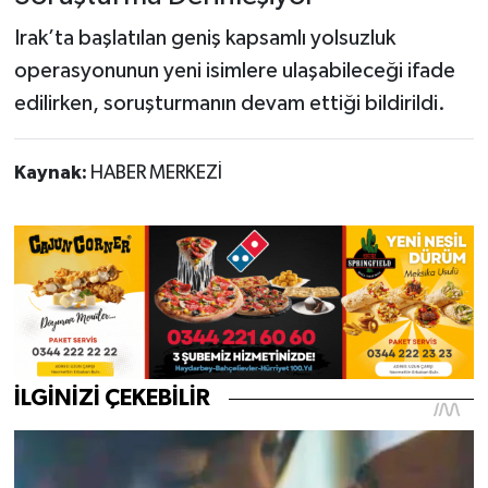
Irak’ta başlatılan geniş kapsamlı yolsuzluk
operasyonunun yeni isimlere ulaşabileceği ifade
edilirken, soruşturmanın devam ettiği bildirildi.
Kaynak:
HABER MERKEZİ