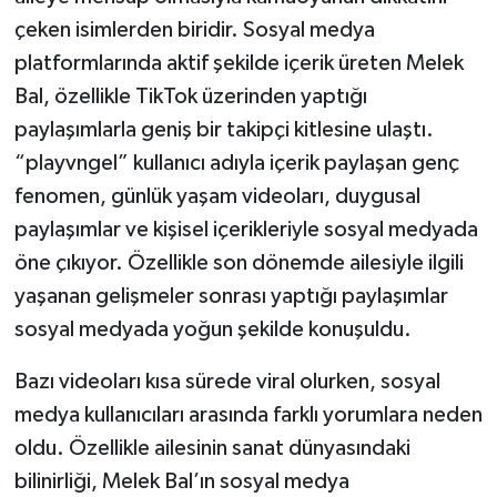
çeken isimlerden biridir. Sosyal medya
platformlarında aktif şekilde içerik üreten Melek
Bal, özellikle TikTok üzerinden yaptığı
paylaşımlarla geniş bir takipçi kitlesine ulaştı.
“playvngel” kullanıcı adıyla içerik paylaşan genç
fenomen, günlük yaşam videoları, duygusal
paylaşımlar ve kişisel içerikleriyle sosyal medyada
öne çıkıyor. Özellikle son dönemde ailesiyle ilgili
yaşanan gelişmeler sonrası yaptığı paylaşımlar
sosyal medyada yoğun şekilde konuşuldu.
Bazı videoları kısa sürede viral olurken, sosyal
medya kullanıcıları arasında farklı yorumlara neden
oldu. Özellikle ailesinin sanat dünyasındaki
bilinirliği, Melek Bal’ın sosyal medya