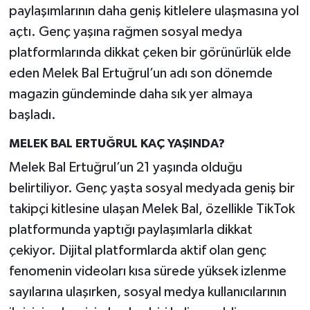
paylaşımlarının daha geniş kitlelere ulaşmasına yol
açtı. Genç yaşına rağmen sosyal medya
platformlarında dikkat çeken bir görünürlük elde
eden Melek Bal Ertuğrul’un adı son dönemde
magazin gündeminde daha sık yer almaya
başladı.
MELEK BAL ERTUĞRUL KAÇ YAŞINDA?
Melek Bal Ertuğrul’un 21 yaşında olduğu
belirtiliyor. Genç yaşta sosyal medyada geniş bir
takipçi kitlesine ulaşan Melek Bal, özellikle TikTok
platformunda yaptığı paylaşımlarla dikkat
çekiyor. Dijital platformlarda aktif olan genç
fenomenin videoları kısa sürede yüksek izlenme
sayılarına ulaşırken, sosyal medya kullanıcılarının