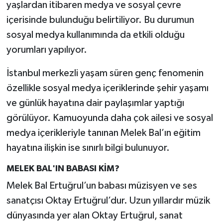
yaşlardan itibaren medya ve sosyal çevre
içerisinde bulunduğu belirtiliyor. Bu durumun
sosyal medya kullanımında da etkili olduğu
yorumları yapılıyor.
İstanbul merkezli yaşam süren genç fenomenin
özellikle sosyal medya içeriklerinde şehir yaşamı
ve günlük hayatına dair paylaşımlar yaptığı
görülüyor. Kamuoyunda daha çok ailesi ve sosyal
medya içerikleriyle tanınan Melek Bal’ın eğitim
hayatına ilişkin ise sınırlı bilgi bulunuyor.
MELEK BAL'IN BABASI KİM?
Melek Bal Ertuğrul’un babası müzisyen ve ses
sanatçısı Oktay Ertuğrul’dur. Uzun yıllardır müzik
dünyasında yer alan Oktay Ertuğrul, sanat