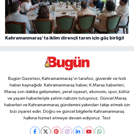
Kahramanmaraş'ta iklim dirençli tarım için güç birliği!
Bugün Gazetesi, Kahramanmaraş’ın tarafsız, güvenilir ve hızlı
haber kaynağıdır. Kahramanmaraş haber, K.Maraş haberleri,
Maraş son dakika gelişmeleri, yerel siyaset, ekonomi, spor, kültür
ve yaşam haberleriyle şehrin nabzını tutuyoruz. Güncel Maraş
haberleri ve Kahramanmaraş gündemini yakından takip etmek için
bizi ziyaret edin. Doğru ve güncel bilgilerle Kahramanmaraş
halkına hizmet etmeye devam ediyoruz. Test