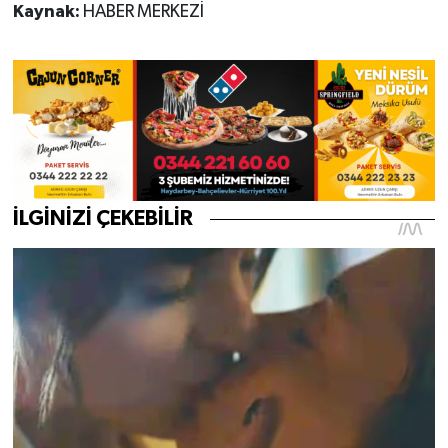
Kaynak:
HABER MERKEZİ