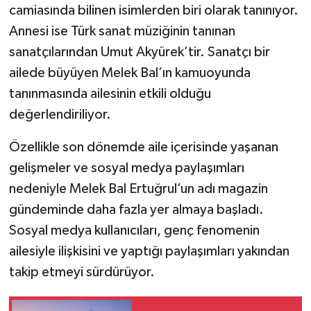
camiasında bilinen isimlerden biri olarak tanınıyor.
Annesi ise Türk sanat müziğinin tanınan
sanatçılarından Umut Akyürek’tir. Sanatçı bir
ailede büyüyen Melek Bal’ın kamuoyunda
tanınmasında ailesinin etkili olduğu
değerlendiriliyor.
Özellikle son dönemde aile içerisinde yaşanan
gelişmeler ve sosyal medya paylaşımları
nedeniyle Melek Bal Ertuğrul’un adı magazin
gündeminde daha fazla yer almaya başladı.
Sosyal medya kullanıcıları, genç fenomenin
ailesiyle ilişkisini ve yaptığı paylaşımları yakından
takip etmeyi sürdürüyor.