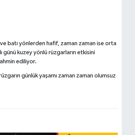
ve batı yönlerden hafif, zaman zaman ise orta
 günü kuzey yönlü rüzgarların etkisini
ahmin ediliyor.
e rüzgarın günlük yaşamı zaman zaman olumsuz