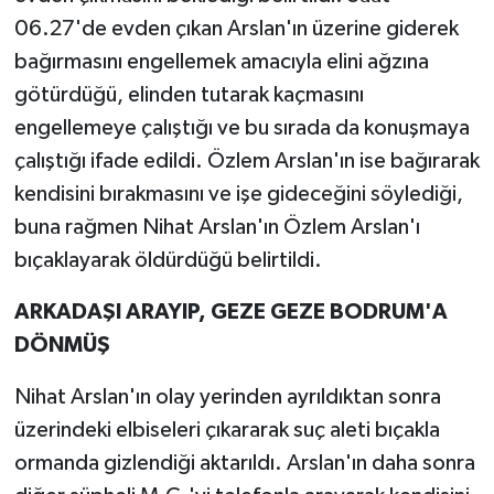
06.27'de evden çıkan Arslan'ın üzerine giderek
bağırmasını engellemek amacıyla elini ağzına
götürdüğü, elinden tutarak kaçmasını
engellemeye çalıştığı ve bu sırada da konuşmaya
çalıştığı ifade edildi. Özlem Arslan'ın ise bağırarak
kendisini bırakmasını ve işe gideceğini söylediği,
buna rağmen Nihat Arslan'ın Özlem Arslan'ı
bıçaklayarak öldürdüğü belirtildi.
ARKADAŞI ARAYIP, GEZE GEZE BODRUM'A
DÖNMÜŞ
Nihat Arslan'ın olay yerinden ayrıldıktan sonra
üzerindeki elbiseleri çıkararak suç aleti bıçakla
ormanda gizlendiği aktarıldı. Arslan'ın daha sonra