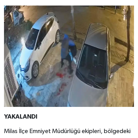
YAKALANDI
Milas İlçe Emniyet Müdürlüğü ekipleri, bölgedeki