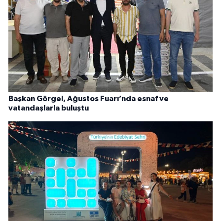
Başkan Görgel, Ağustos Fuarı’nda esnaf ve
vatandaşlarla buluştu