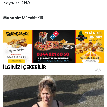
Kaynak: DHA
Muhabir:
Mücahit KIR