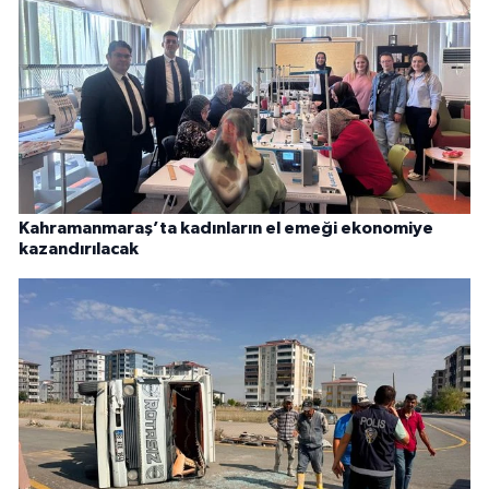
Kahramanmaraş’ta kadınların el emeği ekonomiye
kazandırılacak