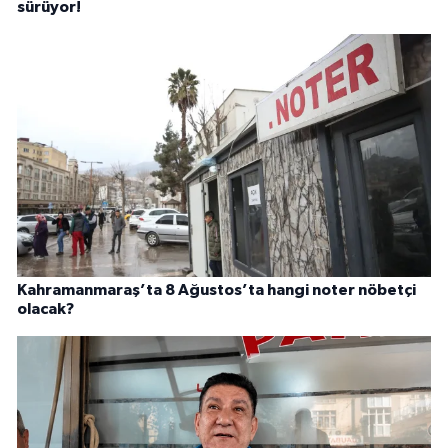
sürüyor!
Kahramanmaraş’ta 8 Ağustos’ta hangi noter nöbetçi
olacak?