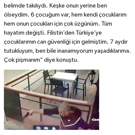
belimde takılıydı. Keşke onun yerine ben
ölseydim. 6 çocuğum var, hem kendi çocuklarım
hem onun çocukları için çok üzgünüm. Tüm
hayatım değişti. Filistin’den Türkiye’ye
çocuklarımın can güvenliği için gelmiştim. 7 aydır
tutukluyum, ben bile inanamıyorum yaşadıklarıma.
Çok pişmanım" diye konuştu.