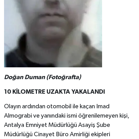
Doğan Duman (Fotoğrafta)
10 KİLOMETRE UZAKTA YAKALANDI
Olayın ardından otomobil ile kaçan Imad
Almograbi ve yanındaki ismi öğrenilemeyen kişi,
Antalya Emniyet Müdürlüğü Asayiş Şube
Müdürlüğü Cinayet Büro Amirliği ekipleri