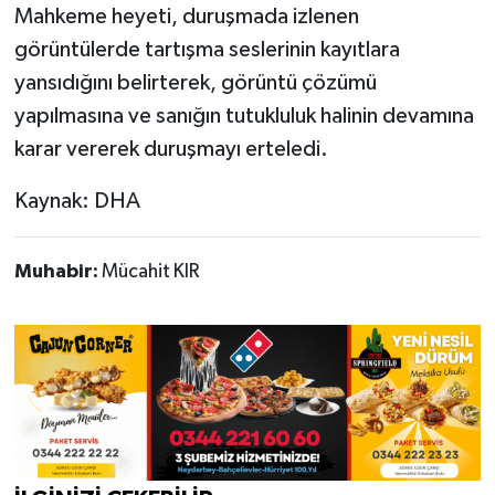
Mahkeme heyeti, duruşmada izlenen
görüntülerde tartışma seslerinin kayıtlara
yansıdığını belirterek, görüntü çözümü
yapılmasına ve sanığın tutukluluk halinin devamına
karar vererek duruşmayı erteledi.
Kaynak: DHA
Muhabir:
Mücahit KIR