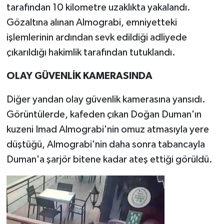
tarafından 10 kilometre uzaklıkta yakalandı.
Gözaltına alınan Almograbi, emniyetteki
işlemlerinin ardından sevk edildiği adliyede
çıkarıldığı hakimlik tarafından tutuklandı.
OLAY GÜVENLİK KAMERASINDA
Diğer yandan olay güvenlik kamerasına yansıdı.
Görüntülerde, kafeden çıkan Doğan Duman'ın
kuzeni Imad Almograbi'nin omuz atmasıyla yere
düştüğü, Almograbi'nin daha sonra tabancayla
Duman'a şarjör bitene kadar ateş ettiği görüldü.