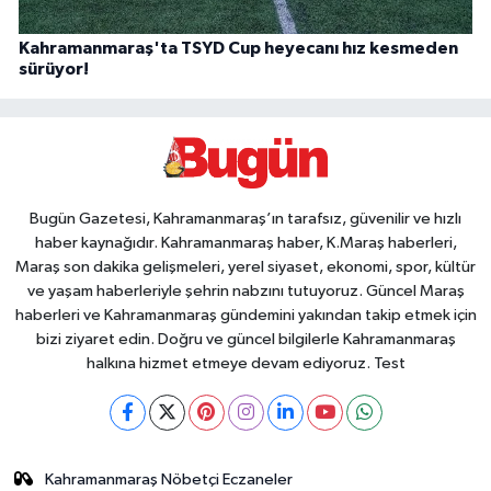
Kahramanmaraş'ta TSYD Cup heyecanı hız kesmeden
sürüyor!
Bugün Gazetesi, Kahramanmaraş’ın tarafsız, güvenilir ve hızlı
haber kaynağıdır. Kahramanmaraş haber, K.Maraş haberleri,
Maraş son dakika gelişmeleri, yerel siyaset, ekonomi, spor, kültür
ve yaşam haberleriyle şehrin nabzını tutuyoruz. Güncel Maraş
haberleri ve Kahramanmaraş gündemini yakından takip etmek için
bizi ziyaret edin. Doğru ve güncel bilgilerle Kahramanmaraş
halkına hizmet etmeye devam ediyoruz. Test
Kahramanmaraş Nöbetçi Eczaneler